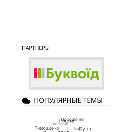
ПАРТНЕРЫ
ПОПУЛЯРНЫЕ ТЕМЫ