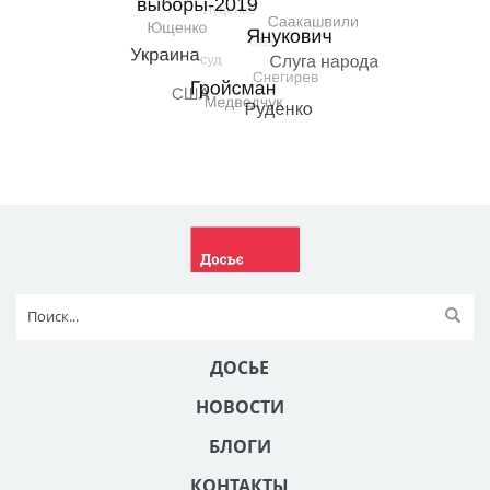
ДОСЬЕ
НОВОСТИ
БЛОГИ
КОНТАКТЫ