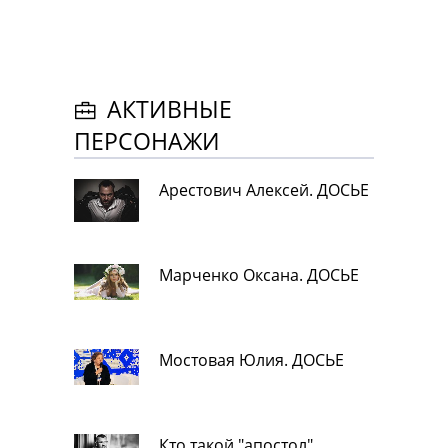
АКТИВНЫЕ
ПЕРСОНАЖИ
Арестович Алексей. ДОСЬЕ
Марченко Оксана. ДОСЬЕ
Мостовая Юлия. ДОСЬЕ
Кто такой "апостол"