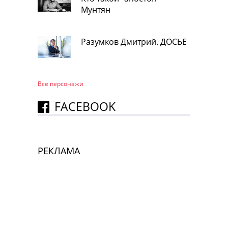
Мунтян
Разумков Дмитрий. ДОСЬЕ
Все персонажи
FACEBOOK
РЕКЛАМА