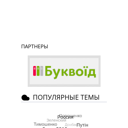
ПАРТНЕРЫ
ПОПУЛЯРНЫЕ ТЕМЫ