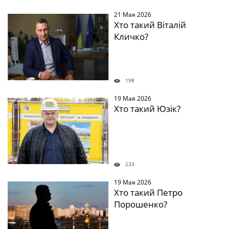
21 Мая 2026
Хто такий Віталій
Кличко?
198
19 Мая 2026
Хто такий Юзік?
233
19 Мая 2026
Хто такий Петро
Порошенко?