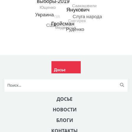
ДОСЬЕ
НОВОСТИ
БЛОГИ
КОНТАКТЫ