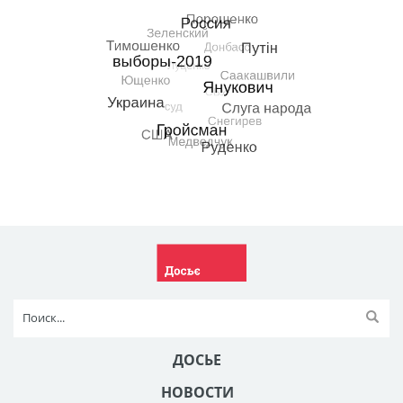
ДОСЬЕ
НОВОСТИ