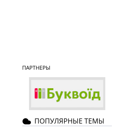
ПАРТНЕРЫ
ПОПУЛЯРНЫЕ ТЕМЫ