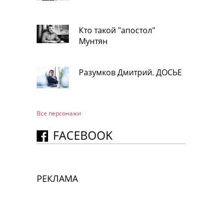
Кто такой "апостол"
Мунтян
Разумков Дмитрий. ДОСЬЕ
Все персонажи
FACEBOOK
РЕКЛАМА