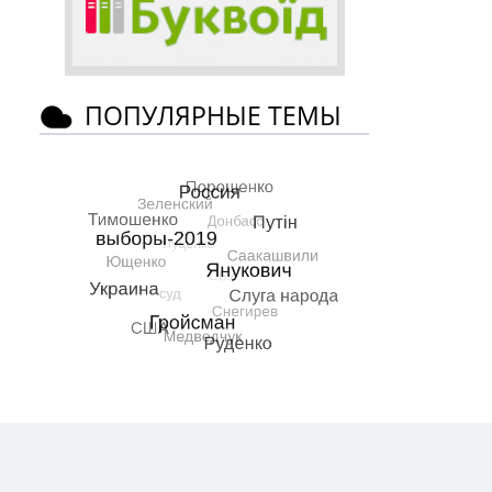
ПОПУЛЯРНЫЕ ТЕМЫ