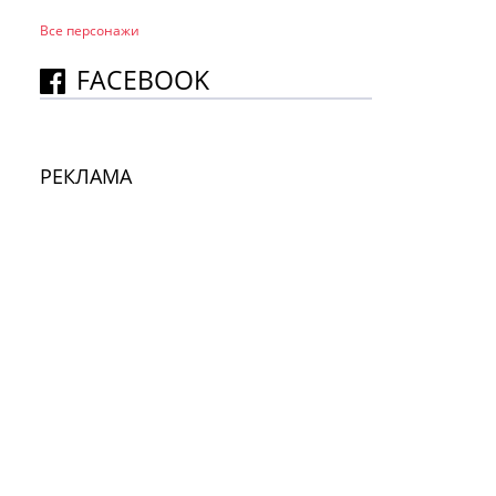
Все персонажи
FACEBOOK
РЕКЛАМА