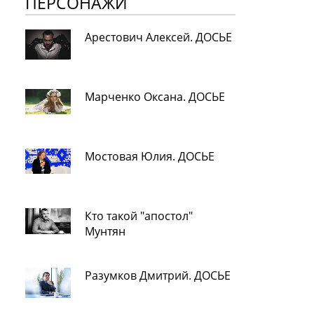
ПЕРСОНАЖИ
Арестович Алексей. ДОСЬЕ
Марченко Оксана. ДОСЬЕ
Мостовая Юлия. ДОСЬЕ
Кто такой "апостол"
Мунтян
Разумков Дмитрий. ДОСЬЕ