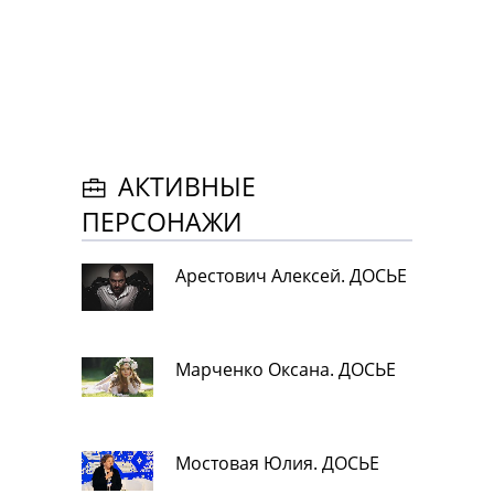
АКТИВНЫЕ
ПЕРСОНАЖИ
Арестович Алексей. ДОСЬЕ
Марченко Оксана. ДОСЬЕ
Мостовая Юлия. ДОСЬЕ