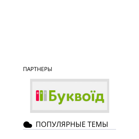
ПАРТНЕРЫ
ПОПУЛЯРНЫЕ ТЕМЫ