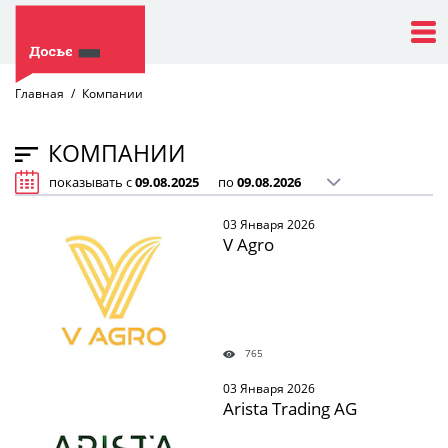
Главная
Компании
КОМПАНИИ
показывать с
по
03 Января 2026
V Agro
765
03 Января 2026
Arista Trading AG