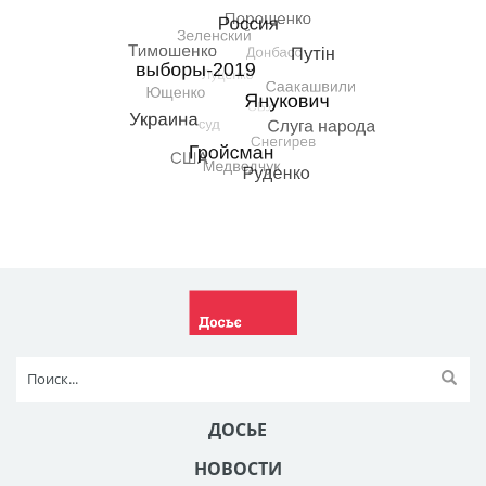
ДОСЬЕ
НОВОСТИ