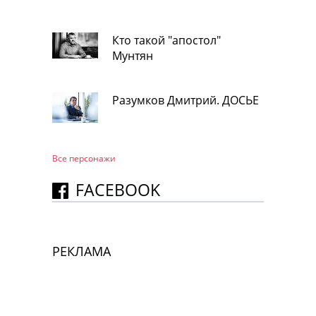
Кто такой "апостол"
Мунтян
Разумков Дмитрий. ДОСЬЕ
Все персонажи
FACEBOOK
РЕКЛАМА