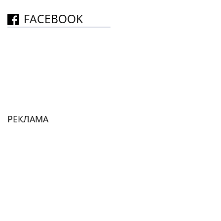
FACEBOOK
РЕКЛАМА