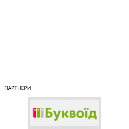
ПАРТНЕРИ