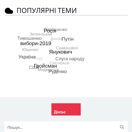
ПОПУЛЯРНІ ТЕМИ