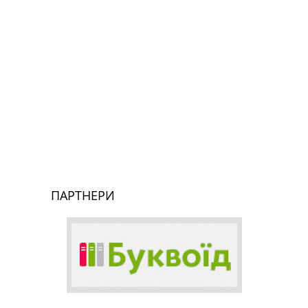
ПАРТНЕРИ