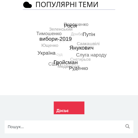
ПОПУЛЯРНІ ТЕМИ