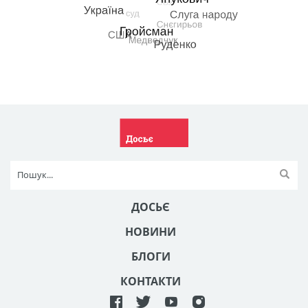
ДОСЬЄ
НОВИНИ
БЛОГИ
КОНТАКТИ