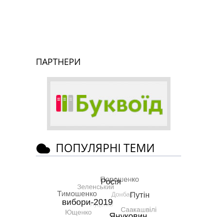
ПАРТНЕРИ
ПОПУЛЯРНІ ТЕМИ