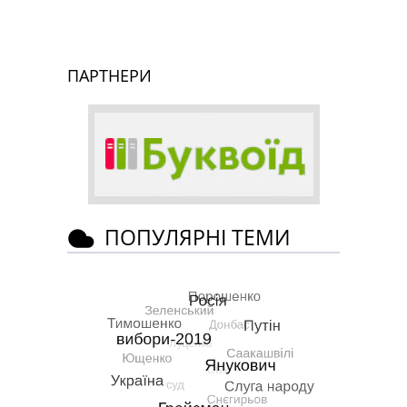
ПАРТНЕРИ
ПОПУЛЯРНІ ТЕМИ