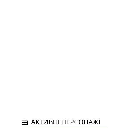
АКТИВНІ ПЕРСОНАЖІ