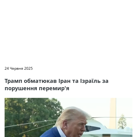
24 Червня 2025
Трамп обматюкав Іран та Ізраїль за
порушення перемир'я