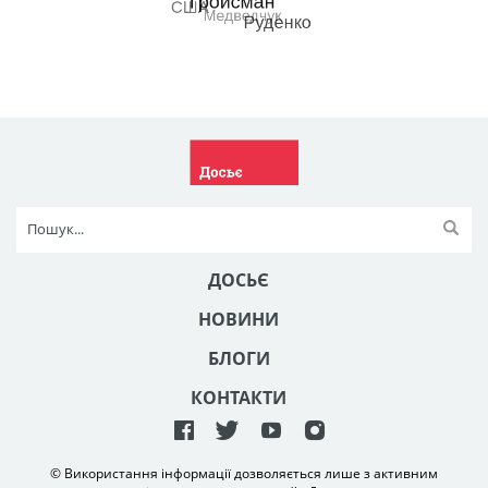
ДОСЬЄ
НОВИНИ
БЛОГИ
КОНТАКТИ
© Використання інформації дозволяється лише з активним