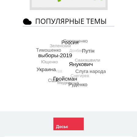
ПОПУЛЯРНЫЕ ТЕМЫ