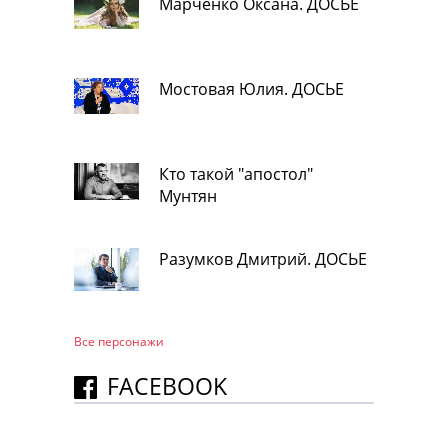
Марченко Оксана. ДОСЬЕ
Мостовая Юлия. ДОСЬЕ
Кто такой "апостол"
Мунтян
Разумков Дмитрий. ДОСЬЕ
Все персонажи
FACEBOOK