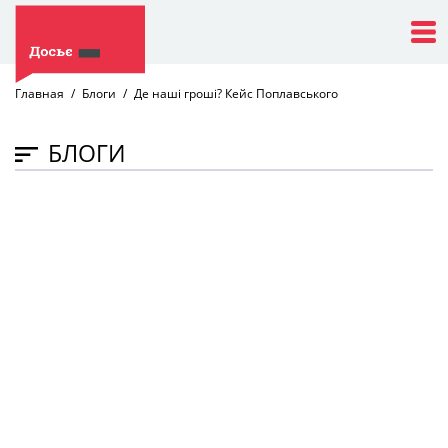
Главная
Блоги
Де наші гроші? Кейс Поплавського
БЛОГИ