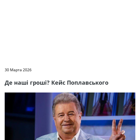
30 Марта 2026
Де наші гроші? Кейс Поплавського