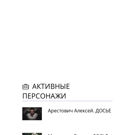
АКТИВНЫЕ
ПЕРСОНАЖИ
Арестович Алексей. ДОСЬЕ