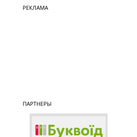
РЕКЛАМА
ПАРТНЕРЫ