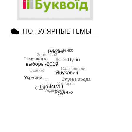
ПОПУЛЯРНЫЕ ТЕМЫ