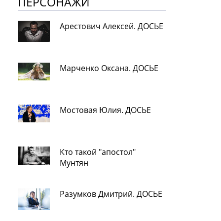
ПЕРСОНАЖИ
Арестович Алексей. ДОСЬЕ
Марченко Оксана. ДОСЬЕ
Мостовая Юлия. ДОСЬЕ
Кто такой "апостол"
Мунтян
Разумков Дмитрий. ДОСЬЕ