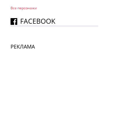
Все персонажи
FACEBOOK
РЕКЛАМА