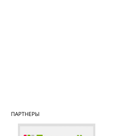
ПАРТНЕРЫ