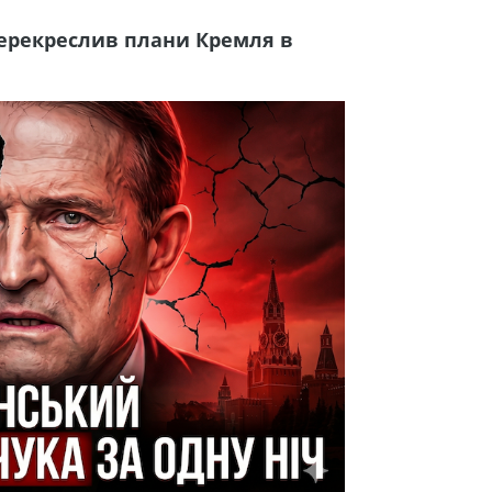
перекреслив плани Кремля в