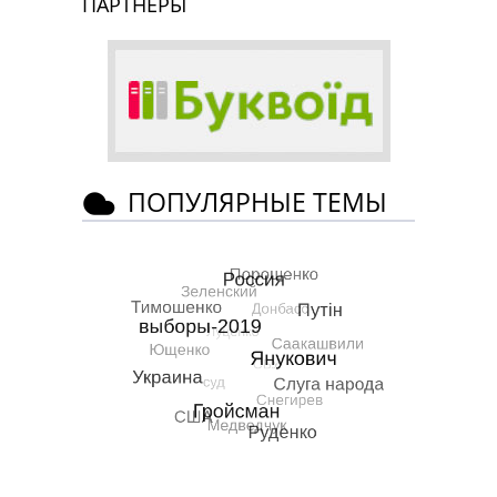
ПАРТНЕРЫ
ПОПУЛЯРНЫЕ ТЕМЫ