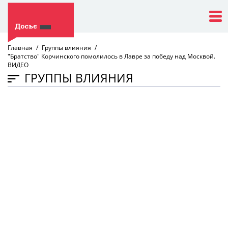
Главная
Группы влияния
"Братство" Корчинского помолилось в Лавре за победу над Москвой.
ВИДЕО
ГРУППЫ ВЛИЯНИЯ