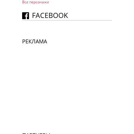
Все персонажи
FACEBOOK
РЕКЛАМА