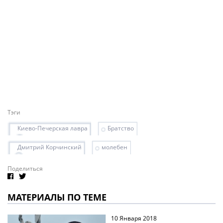
Тэги
Киево-Печерская лавра
Братство
Дмитрий Корчинский
молебен
Поделиться
МАТЕРИАЛЫ ПО ТЕМЕ
10 Января 2018