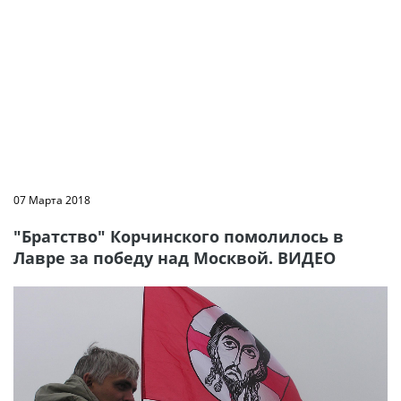
07 Марта 2018
"Братство" Корчинского помолилось в
Лавре за победу над Москвой. ВИДЕО