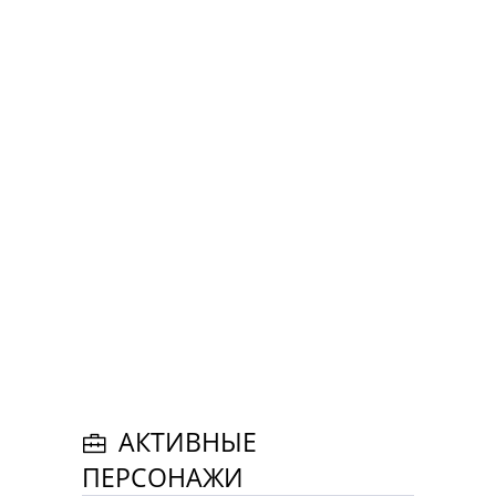
АКТИВНЫЕ
ПЕРСОНАЖИ