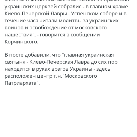
украинских церквей собрались в главном храме
Киево-Печерской Лавры - Успенском соборе и в
течение часа читали молитвы за украинских
воинов и освобождение от московского
нашествия", - говорится в сообщении
Корчинского.
В посте добавили, что "главная украинская
святыня - Киево-Печерская Лавра до сих пор
находится в руках врагов Украины - здесь
расположен центр т.н."Московского
Патриархата".