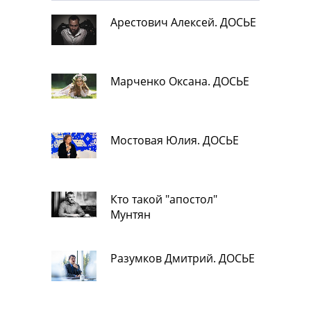
Арестович Алексей. ДОСЬЕ
Марченко Оксана. ДОСЬЕ
Мостовая Юлия. ДОСЬЕ
Кто такой "апостол"
Мунтян
Разумков Дмитрий. ДОСЬЕ