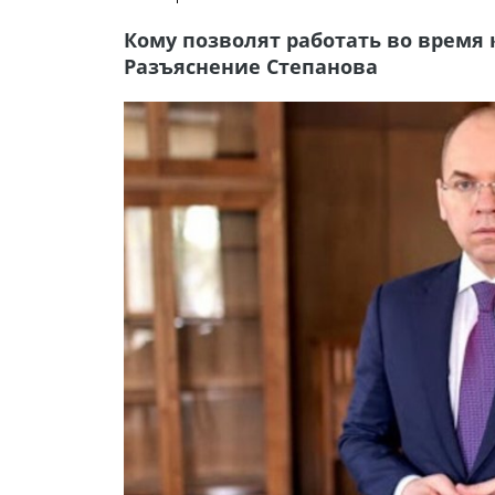
Кому позволят работать во время 
Разъяснение Степанова