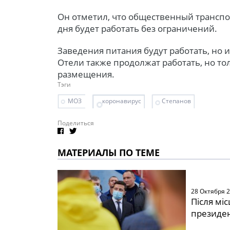
Он отметил, что общественный транспо
дня будет работать без ограничений.
Заведения питания будут работать, но 
Отели также продолжат работать, но то
размещения.
Тэги
МОЗ
коронавирус
Степанов
Поделиться
МАТЕРИАЛЫ ПО ТЕМЕ
28 Октября 
Після мі
президен