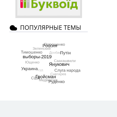
ПОПУЛЯРНЫЕ ТЕМЫ