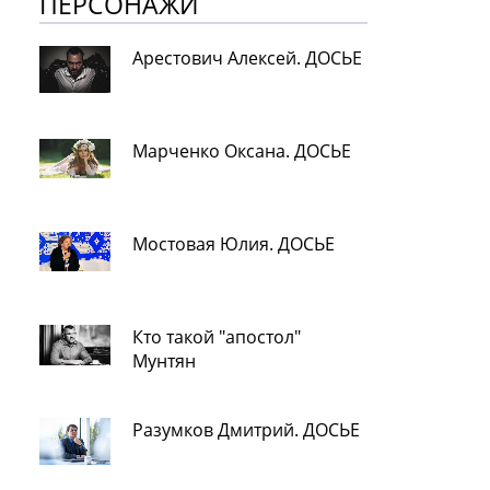
ПЕРСОНАЖИ
Арестович Алексей. ДОСЬЕ
Марченко Оксана. ДОСЬЕ
Мостовая Юлия. ДОСЬЕ
Кто такой "апостол"
Мунтян
Разумков Дмитрий. ДОСЬЕ