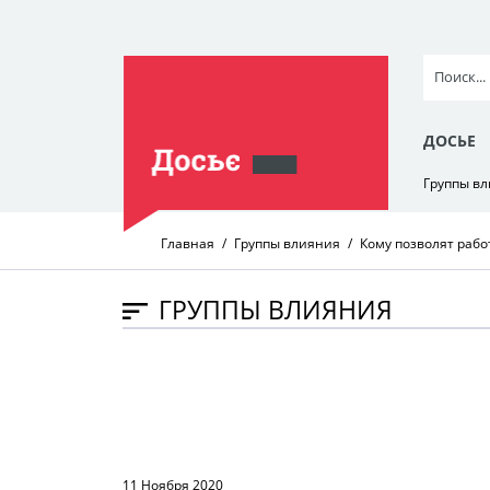
ДОСЬЕ
Группы в
Главная
Группы влияния
Кому позволят рабо
ГРУППЫ ВЛИЯНИЯ
11 Ноября 2020