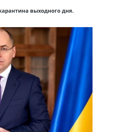
карантина выходного дня.