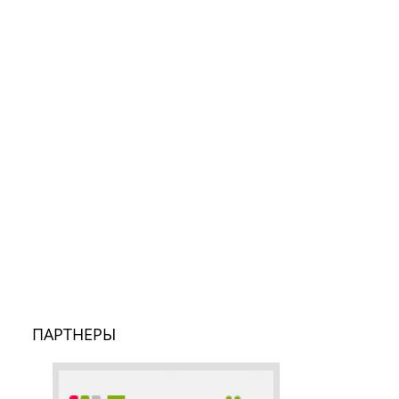
ПАРТНЕРЫ