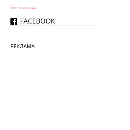
Все персонажи
FACEBOOK
РЕКЛАМА