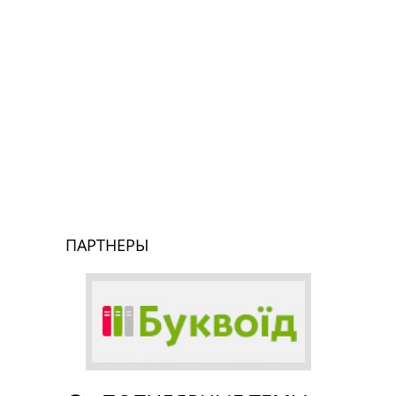
ПАРТНЕРЫ