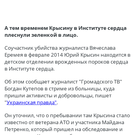
А тем временем Крысину в Институте сердца
плеснули зеленкой в ​​лицо.
Соучастник убийства журналиста Вячеслава
Еремея в феврале 2014 Юрий Крысин находится в
детском отделении врожденных пороков сердца
в Институте сердца.
Об этом сообщает журналист "Громадского ТВ"
Богдан Кутепов в стриме из больницы, куда
пришли активисты и добровольцы, пишет
"
Украинская правда"
.
Он уточнил, что о пребывании там Крысина стало
известно от ветерана АТО и участника Майдана
Петренко, который пришел на обследование и