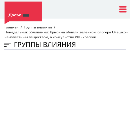
Главная
Группы влияния
Понедельник обливаний: Крысина облили зеленкой, блогера Олешко -
неизвестным веществом, а консульство РФ - краской
ГРУППЫ ВЛИЯНИЯ