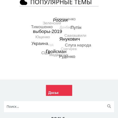
ПОПУЛЯРНЫЕ ТЕМЫ