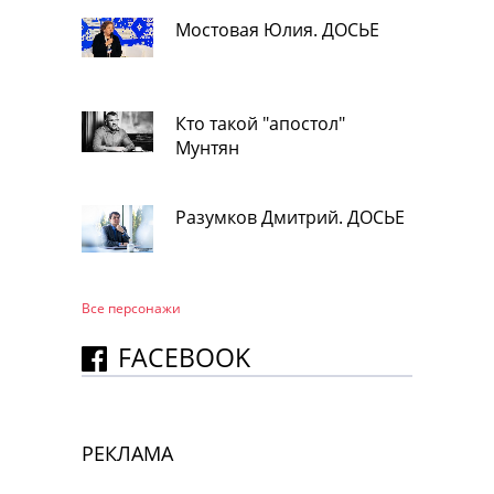
Мостовая Юлия. ДОСЬЕ
Кто такой "апостол"
Мунтян
Разумков Дмитрий. ДОСЬЕ
Все персонажи
FACEBOOK
РЕКЛАМА