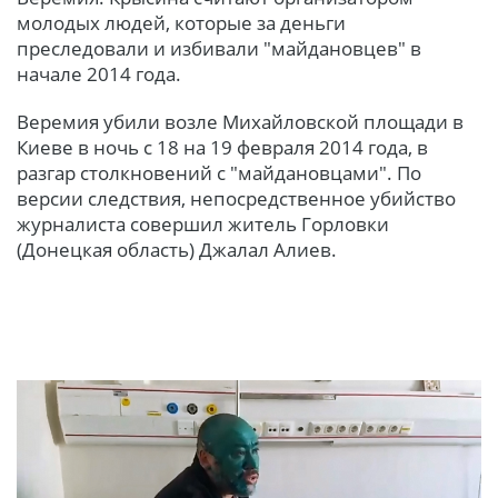
молодых людей, которые за деньги
преследовали и избивали "майдановцев" в
начале 2014 года.
Веремия убили возле Михайловской площади в
Киеве в ночь с 18 на 19 февраля 2014 года, в
разгар столкновений с "майдановцами". По
версии следствия, непосредственное убийство
журналиста совершил житель Горловки
(Донецкая область) Джалал Алиев.