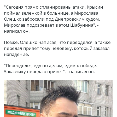
"Сегодня прямо спланированы атаки, Крысин
поймал зеленкой в ​​больнице, а Мирослава
Олешко забросали под Днепровским судом.
Мирослав подозревает в этом Шабунина", -
написал он.
Позже, Олешко написал, что переоделся, а также
передал привет тому человеку, который заказал
нападение.
"Переоделся, еду по делам, едем к победе.
Заказчику передаю привет", - написал он.