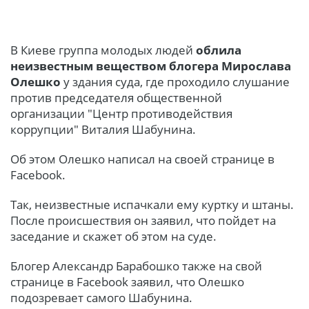
В Киеве группа молодых людей
облила
неизвестным веществом блогера Мирослава
Олешко
у здания суда, где проходило слушание
против председателя общественной
организации "Центр противодействия
коррупции" Виталия Шабунина.
Об этом Олешко написал на своей странице в
Facebook.
Так, неизвестные испачкали ему куртку и штаны.
После происшествия он заявил, что пойдет на
заседание и скажет об этом на суде.
Блогер Александр Барабошко также на свой
странице в Facebook заявил, что Олешко
подозревает самого Шабунина.