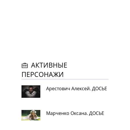
АКТИВНЫЕ
ПЕРСОНАЖИ
Арестович Алексей. ДОСЬЕ
Марченко Оксана. ДОСЬЕ