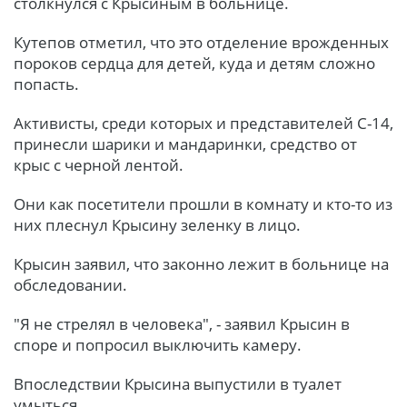
столкнулся с Крысиным в больнице.
Кутепов отметил, что это отделение врожденных
пороков сердца для детей, куда и детям сложно
попасть.
Активисты, среди которых и представителей С-14,
принесли шарики и мандаринки, средство от
крыс с черной лентой.
Они как посетители прошли в комнату и кто-то из
них плеснул Крысину зеленку в лицо.
Крысин заявил, что законно лежит в больнице на
обследовании.
"Я не стрелял в человека", - заявил Крысин в
споре и попросил выключить камеру.
Впоследствии Крысина выпустили в туалет
умыться.