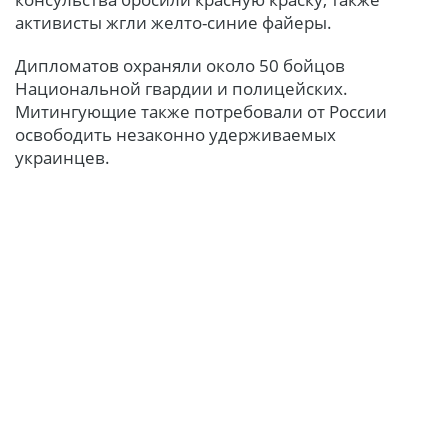
активисты жгли желто-синие файеры.
Дипломатов охраняли около 50 бойцов
Национальной гвардии и полицейских.
Митингующие также потребовали от России
освободить незаконно удерживаемых
украинцев.