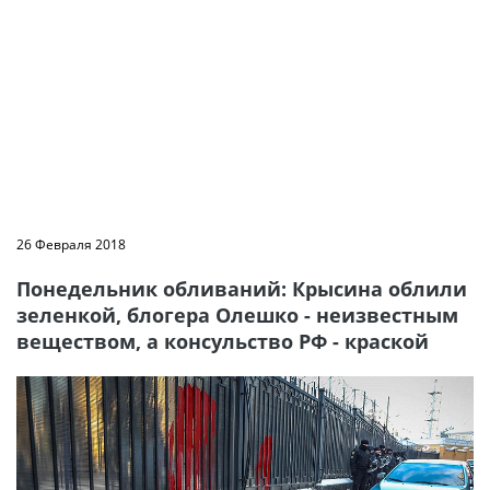
26 Февраля 2018
Понедельник обливаний: Крысина облили
зеленкой, блогера Олешко - неизвестным
веществом, а консульство РФ - краской