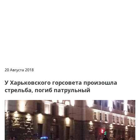
20 Августа 2018
У Харьковского горсовета произошла
стрельба, погиб патрульный