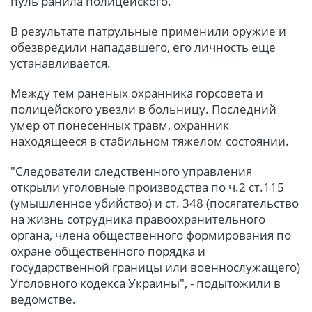
пуль ранила полицейского.
В результате патрульные применили оружие и
обезвредили нападавшего, его личность еще
устанавливается.
Между тем раненых охранника горсовета и
полицейского увезли в больницу. Последний
умер от понесенных травм, охранник
находящееся в стабильном тяжелом состоянии.
"Следователи следственного управления
открыли уголовные производства по ч.2 ст.115
(умышленное убийство) и ст. 348 (посягательство
на жизнь сотрудника правоохранительного
органа, члена общественного формирования по
охране общественного порядка и
государственной границы или военнослужащего)
Уголовного кодекса Украины", - подытожили в
ведомстве.