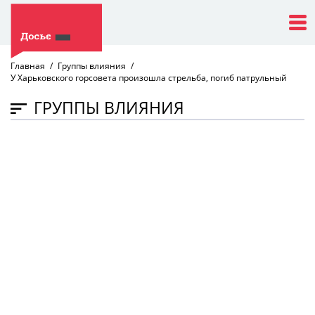
Главная
Группы влияния
У Харьковского горсовета произошла стрельба, погиб патрульный
ГРУППЫ ВЛИЯНИЯ