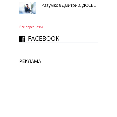
Разумков Дмитрий. ДОСЬЕ
Все персонажи
FACEBOOK
РЕКЛАМА