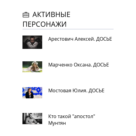
АКТИВНЫЕ
ПЕРСОНАЖИ
Арестович Алексей. ДОСЬЕ
Марченко Оксана. ДОСЬЕ
Мостовая Юлия. ДОСЬЕ
Кто такой "апостол"
Мунтян