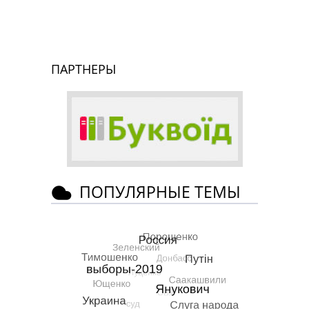
ПАРТНЕРЫ
ПОПУЛЯРНЫЕ ТЕМЫ