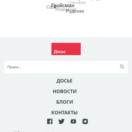
ДОСЬЕ
НОВОСТИ
БЛОГИ
КОНТАКТЫ