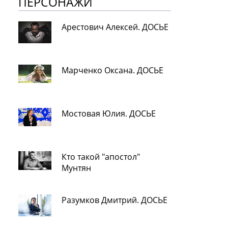
ПЕРСОНАЖИ
Арестович Алексей. ДОСЬЕ
Марченко Оксана. ДОСЬЕ
Мостовая Юлия. ДОСЬЕ
Кто такой "апостол"
Мунтян
Разумков Дмитрий. ДОСЬЕ