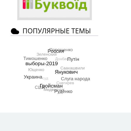
ПОПУЛЯРНЫЕ ТЕМЫ