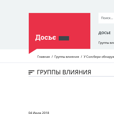
ДОСЬЕ
Группы в
Главная
Группы влияния
У Солсбери обнару
ГРУППЫ ВЛИЯНИЯ
04 Июля 2018