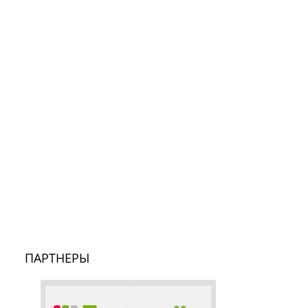
ПАРТНЕРЫ