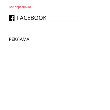
Все персонажи
FACEBOOK
РЕКЛАМА