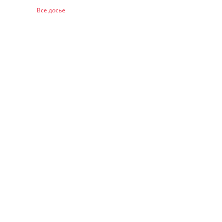
Все досье