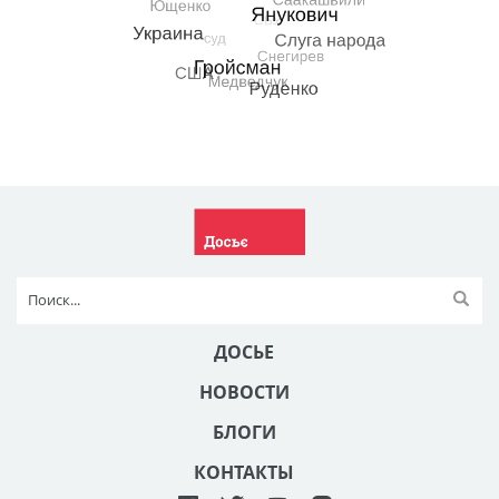
ДОСЬЕ
НОВОСТИ
БЛОГИ
КОНТАКТЫ