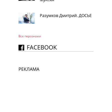
Разумков Дмитрий. ДОСЬЕ
Все персонажи
FACEBOOK
РЕКЛАМА