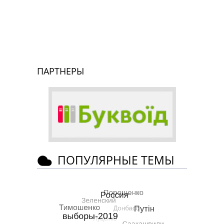
ПАРТНЕРЫ
ПОПУЛЯРНЫЕ ТЕМЫ