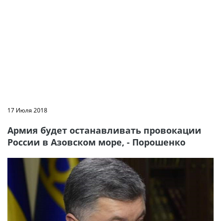
17 Июля 2018
Армия будет останавливать провокации
России в Азовском море, - Порошенко