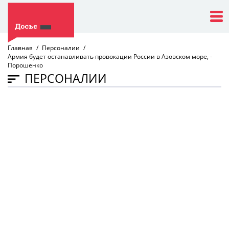
Главная
Персоналии
Армия будет останавливать провокации России в Азовском море, -
Порошенко
ПЕРСОНАЛИИ