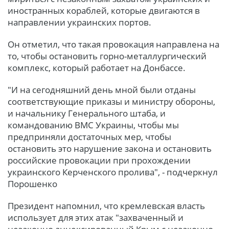
иностранных кораблей, которые двигаются в
направлении украинских портов.
Он отметил, что такая провокация направлена на
то, чтобы остановить горно-металлургический
комплекс, который работает на Донбассе.
"И на сегодняшний день мной были отданы
соответствующие приказы и министру обороны,
и начальнику Генерального штаба, и
командованию ВМС Украины, чтобы мы
предприняли достаточных мер, чтобы
остановить это нарушение закона и остановить
российские провокации при прохождении
украинского Керченского пролива", - подчеркнул
Порошенко
Президент напомнил, что кремлевская власть
использует для этих атак "захваченный и