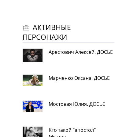
АКТИВНЫЕ
ПЕРСОНАЖИ
Арестович Алексей. ДОСЬЕ
Марченко Оксана. ДОСЬЕ
Мостовая Юлия. ДОСЬЕ
Кто такой "апостол"
Мунтян