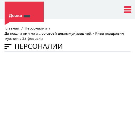
Главная
Персоналии
Да пошли они на х .. со своей декоммунизацией, - Кива поздравил
мужчин с 23 февраля
ПЕРСОНАЛИИ