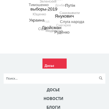
ДОСЬЕ
НОВОСТИ
БЛОГИ