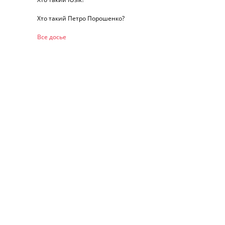
Хто такий Петро Порошенко?
Все досье