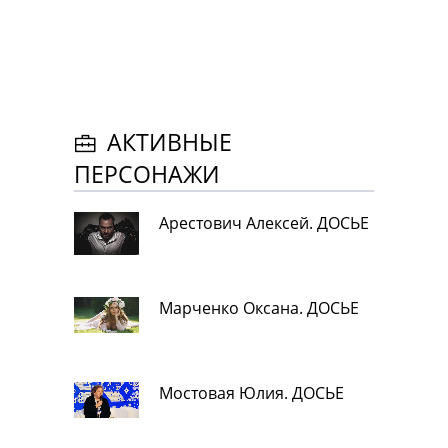
АКТИВНЫЕ
ПЕРСОНАЖИ
Арестович Алексей. ДОСЬЕ
Марченко Оксана. ДОСЬЕ
Мостовая Юлия. ДОСЬЕ