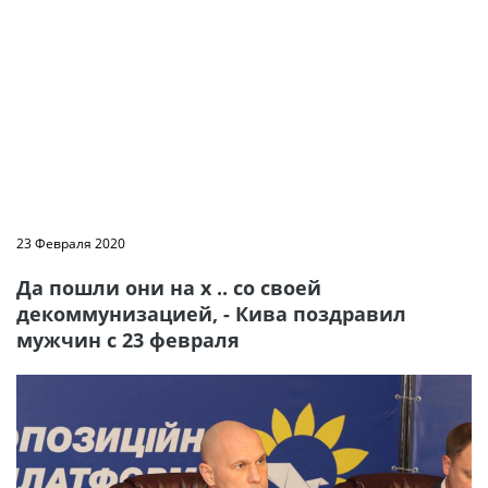
23 Февраля 2020
Да пошли они на х .. со своей
декоммунизацией, - Кива поздравил
мужчин с 23 февраля