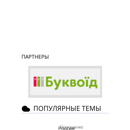
ПАРТНЕРЫ
ПОПУЛЯРНЫЕ ТЕМЫ