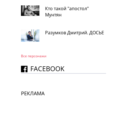
Кто такой "апостол"
Мунтян
Разумков Дмитрий. ДОСЬЕ
Все персонажи
FACEBOOK
РЕКЛАМА