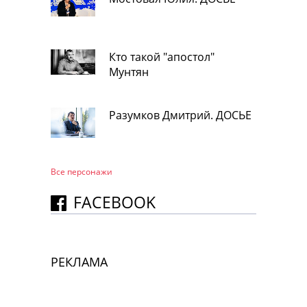
Кто такой "апостол"
Мунтян
Разумков Дмитрий. ДОСЬЕ
Все персонажи
FACEBOOK
РЕКЛАМА