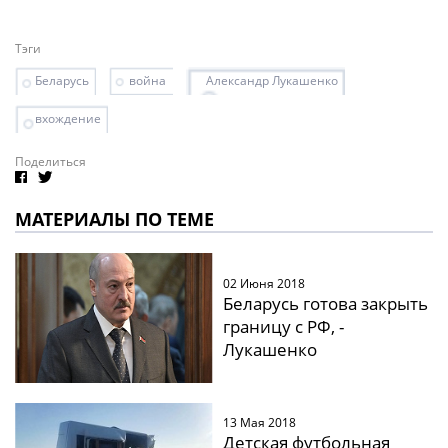
Тэги
Беларусь
война
Александр Лукашенко
вхождение
Поделиться
МАТЕРИАЛЫ ПО ТЕМЕ
02 Июня 2018
Беларусь готова закрыть
границу с РФ, -
Лукашенко
13 Мая 2018
Детская футбольная