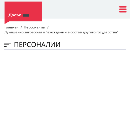
Главная
Персоналии
Лукашенко заговорил о "вхождении в состав другого государства"
ПЕРСОНАЛИИ