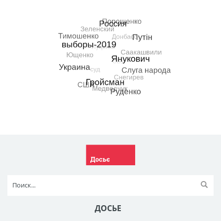
ДОСЬЕ