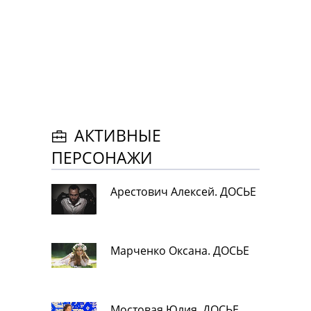
АКТИВНЫЕ
ПЕРСОНАЖИ
Арестович Алексей. ДОСЬЕ
Марченко Оксана. ДОСЬЕ
Мостовая Юлия. ДОСЬЕ