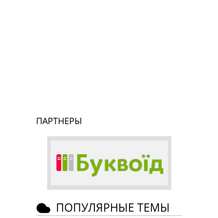
ПАРТНЕРЫ
ПОПУЛЯРНЫЕ ТЕМЫ