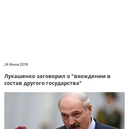
24 Июня 2018
Лукашенко заговорил о "вхождении в
состав другого государства"