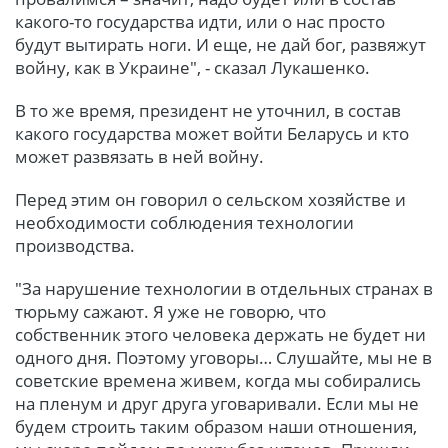
какого-то государства идти, или о нас просто
будут вытирать ноги. И еще, не дай бог, развяжут
войну, как в Украине", - сказал Лукашенко.
В то же время, президент не уточнил, в состав
какого государства может войти Беларусь и кто
может развязать в ней войну.
Перед этим он говорил о сельском хозяйстве и
необходимости соблюдения технологии
производства.
"За нарушение технологии в отдельных странах в
тюрьму сажают. Я уже не говорю, что
собственник этого человека держать не будет ни
одного дня. Поэтому уговоры… Слушайте, мы не в
советские времена живем, когда мы собирались
на пленум и друг друга уговаривали. Если мы не
будем строить таким образом наши отношения,