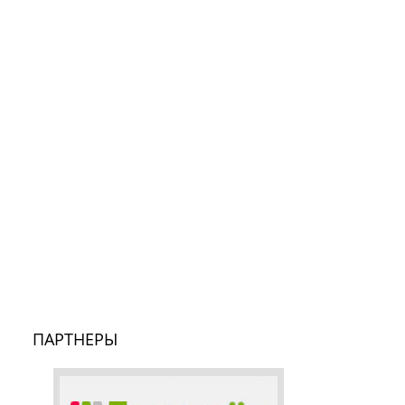
ПАРТНЕРЫ