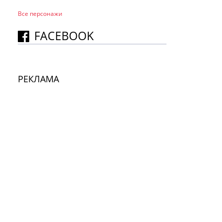
Все персонажи
FACEBOOK
РЕКЛАМА