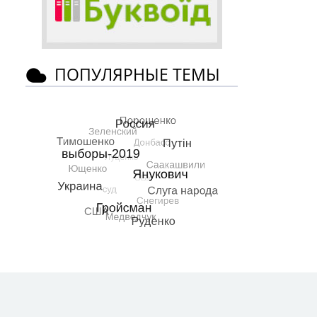
ПОПУЛЯРНЫЕ ТЕМЫ