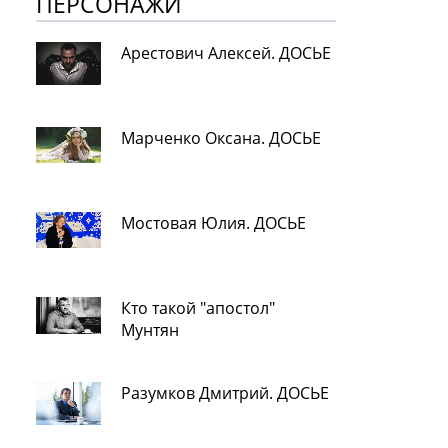
ПЕРСОНАЖИ
Арестович Алексей. ДОСЬЕ
Марченко Оксана. ДОСЬЕ
Мостовая Юлия. ДОСЬЕ
Кто такой "апостол"
Мунтян
Разумков Дмитрий. ДОСЬЕ