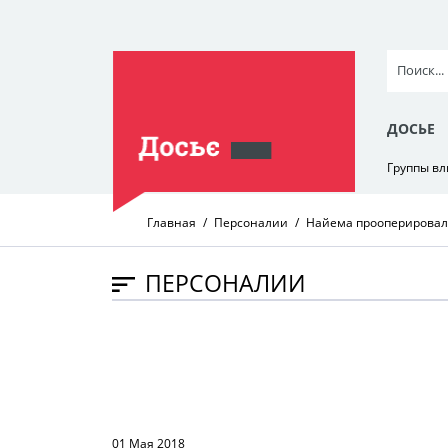
ДОСЬЕ
Группы в
Главная
Персоналии
Найема прооперировали
ПЕРСОНАЛИИ
01 Мая 2018