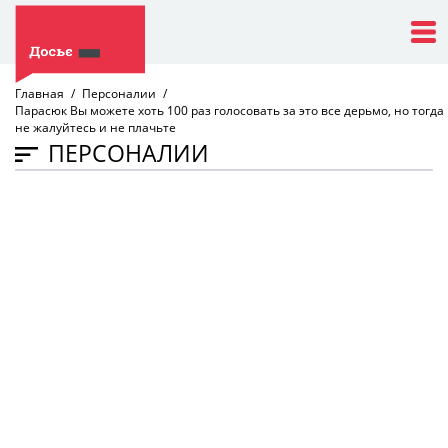
Главная
Персоналии
Парасюк Вы можете хоть 100 раз голосовать за это все дерьмо, но тогда
не жалуйтесь и не плачьте
ПЕРСОНАЛИИ