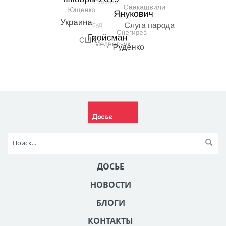
ДОСЬЕ
НОВОСТИ
БЛОГИ
КОНТАКТЫ