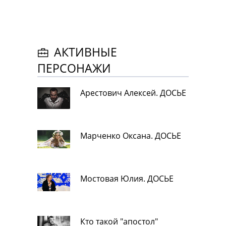
АКТИВНЫЕ
ПЕРСОНАЖИ
Арестович Алексей. ДОСЬЕ
Марченко Оксана. ДОСЬЕ
Мостовая Юлия. ДОСЬЕ
Кто такой "апостол"