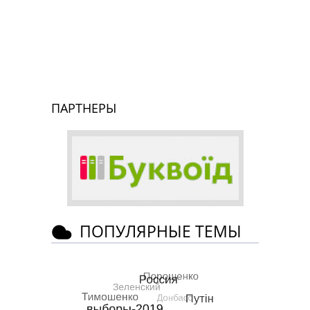
ПАРТНЕРЫ
ПОПУЛЯРНЫЕ ТЕМЫ