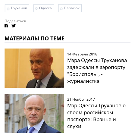
Труханов
Одесса
Парасюк
Поделиться
МАТЕРИАЛЫ ПО ТЕМЕ
14 Февраля 2018
Мэра Одессы Труханова
задержали в аэропорту
"Борисполь", -
журналистка
21 Ноября 2017
Мэр Одессы Труханов о
своем российском
паспорте: Вранье и
слухи