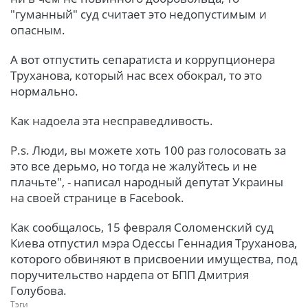
"гуманный" суд считает это недопустимым и
опасным.
А вот отпустить сепаратиста и коррупционера
Труханова, который нас всех обокрал, то это
нормально.
Как надоела эта несправедливость.
P.s. Люди, вы можете хоть 100 раз голосовать за
это все дерьмо, но тогда не жалуйтесь и не
плачьте", - написал народный депутат Украины
на своей странице в Facebook.
Как сообщалось, 15 февраля Соломенский суд
Киева отпустил мэра Одессы Геннадия Труханова,
которого обвиняют в присвоении имущества, под
поручительство нардепа от БПП Дмитрия
Голубова.
Тэги