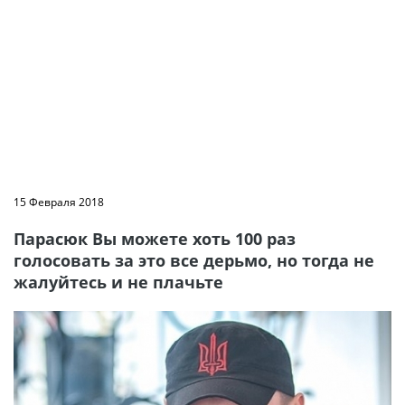
15 Февраля 2018
Парасюк Вы можете хоть 100 раз
голосовать за это все дерьмо, но тогда не
жалуйтесь и не плачьте