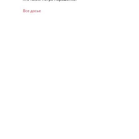
Все досье