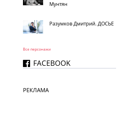
Мунтян
Разумков Дмитрий. ДОСЬЕ
Все персонажи
FACEBOOK
РЕКЛАМА