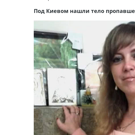
Под Киевом нашли тело пропавше