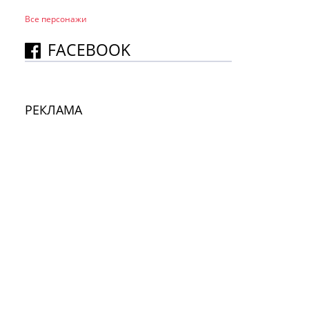
Все персонажи
FACEBOOK
РЕКЛАМА