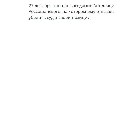
27 декабря прошло заседание Апелляци
Россошанского, на котором ему отказал
убедить суд в своей позиции.