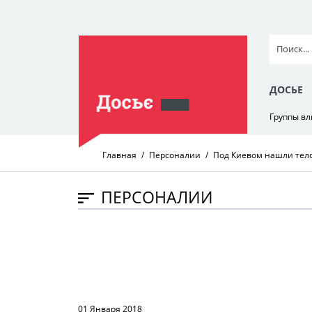
ДОСЬЕ
Группы в
Главная
Персоналии
Под Киевом нашли тел
ПЕРСОНАЛИИ
01 Января 2018