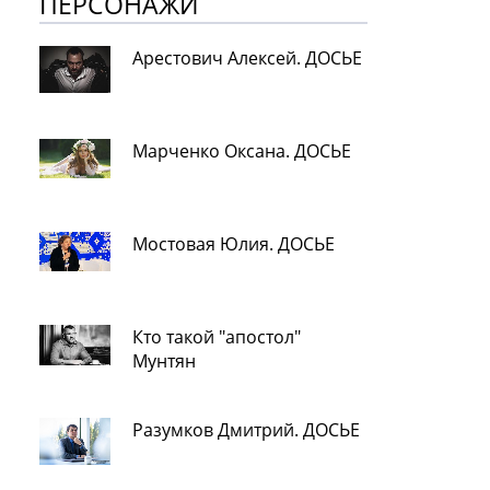
ПЕРСОНАЖИ
Арестович Алексей. ДОСЬЕ
Марченко Оксана. ДОСЬЕ
Мостовая Юлия. ДОСЬЕ
Кто такой "апостол"
Мунтян
Разумков Дмитрий. ДОСЬЕ