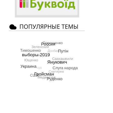
ПОПУЛЯРНЫЕ ТЕМЫ