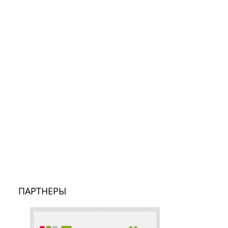
ПАРТНЕРЫ