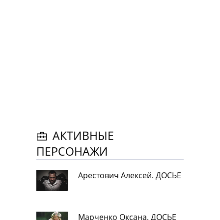
АКТИВНЫЕ
ПЕРСОНАЖИ
Арестович Алексей. ДОСЬЕ
Марченко Оксана. ДОСЬЕ