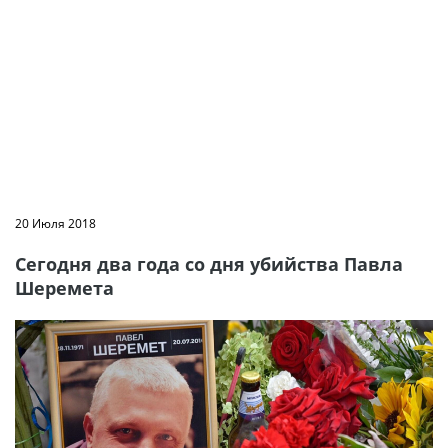
20 Июля 2018
Сегодня два года со дня убийства Павла
Шеремета