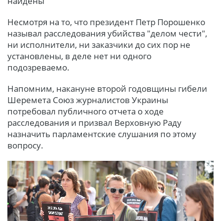
найдены"
Несмотря на то, что президент Петр Порошенко
называл расследования убийства "делом чести",
ни исполнители, ни заказчики до сих пор не
установлены, в деле нет ни одного
подозреваемо.
Напомним, накануне второй годовщины гибели
Шеремета Союз журналистов Украины
потребовал публичного отчета о ходе
расследования и призвал Верховную Раду
назначить парламентские слушания по этому
вопросу.