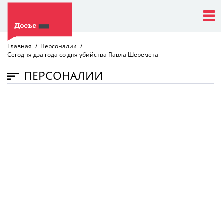
Главная
Персоналии
Сегодня два года со дня убийства Павла Шеремета
ПЕРСОНАЛИИ