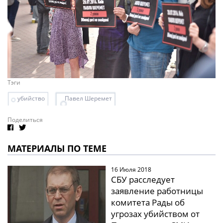
Тэги
убийство
Павел Шеремет
Поделиться
МАТЕРИАЛЫ ПО ТЕМЕ
16 Июля 2018
СБУ расследует
заявление работницы
комитета Рады об
угрозах убийством от