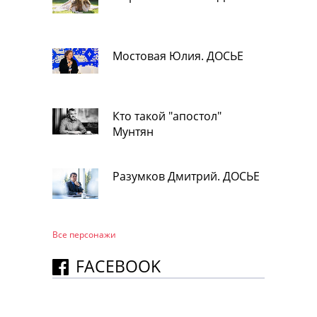
Мостовая Юлия. ДОСЬЕ
Кто такой "апостол"
Мунтян
Разумков Дмитрий. ДОСЬЕ
Все персонажи
FACEBOOK