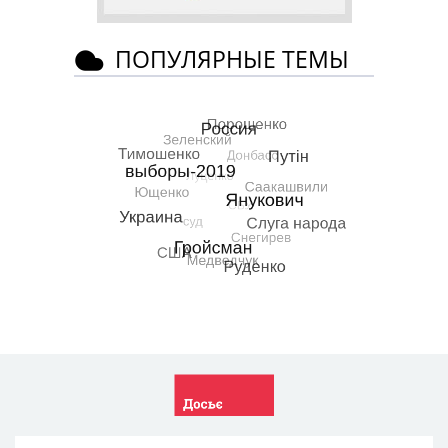
ПОПУЛЯРНЫЕ ТЕМЫ