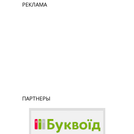
РЕКЛАМА
ПАРТНЕРЫ