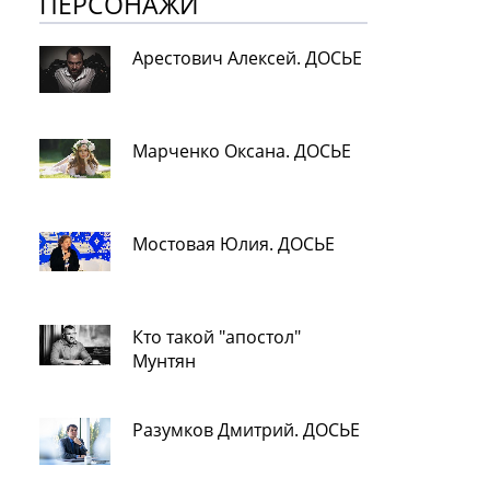
ПЕРСОНАЖИ
Арестович Алексей. ДОСЬЕ
Марченко Оксана. ДОСЬЕ
Мостовая Юлия. ДОСЬЕ
Кто такой "апостол"
Мунтян
Разумков Дмитрий. ДОСЬЕ