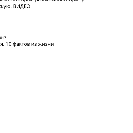
скую. ВИДЕО
2017
я. 10 фактов из жизни