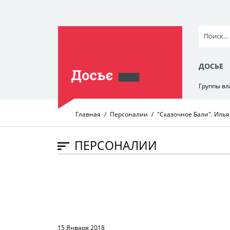
ДОСЬЕ
Группы в
Главная
Персоналии
"Сказочное Бали". Илья
ПЕРСОНАЛИИ
15 Января 2018