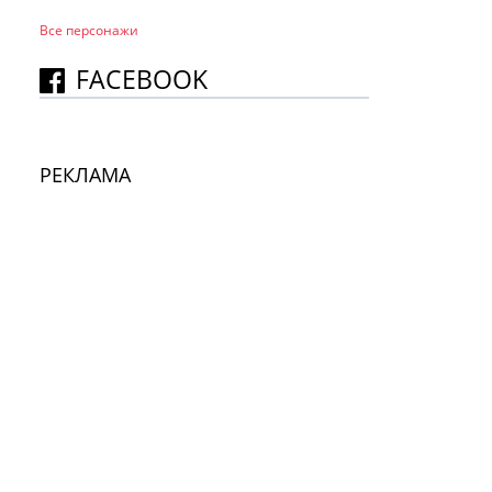
Все персонажи
FACEBOOK
РЕКЛАМА