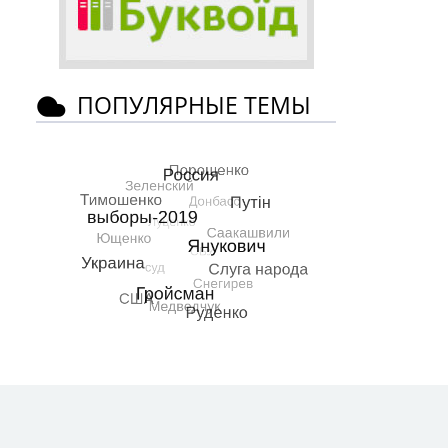
ПОПУЛЯРНЫЕ ТЕМЫ