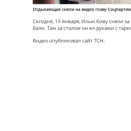
Отдыхающие сняли на видео главу Соцпартии 
Сегодня, 15 января, Илью Киву сняли за
Бали. Там за столом он ел руками с таре
Видео опубликовал сайт ТСН.