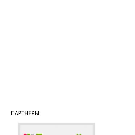
ПАРТНЕРЫ