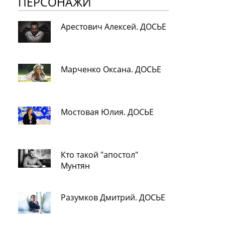
ПЕРСОНАЖИ
Арестович Алексей. ДОСЬЕ
Марченко Оксана. ДОСЬЕ
Мостовая Юлия. ДОСЬЕ
Кто такой "апостол"
Мунтян
Разумков Дмитрий. ДОСЬЕ