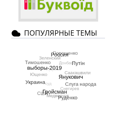
ПОПУЛЯРНЫЕ ТЕМЫ