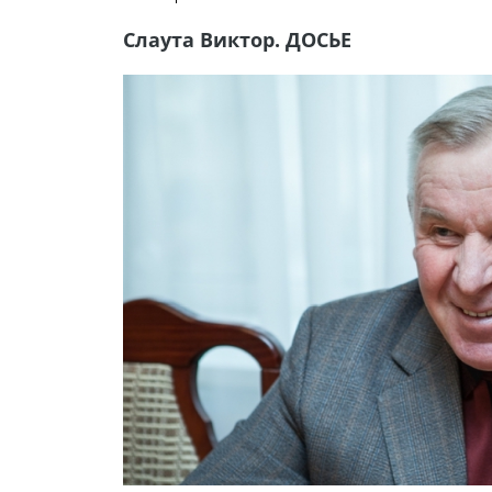
Слаута Виктор. ДОСЬЕ