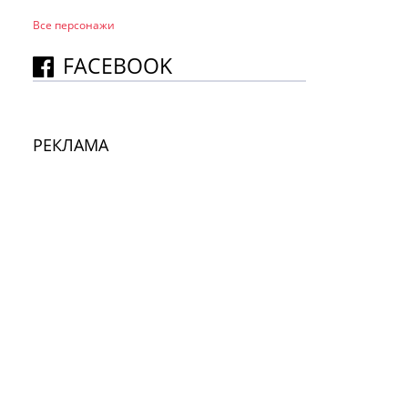
Все персонажи
FACEBOOK
РЕКЛАМА