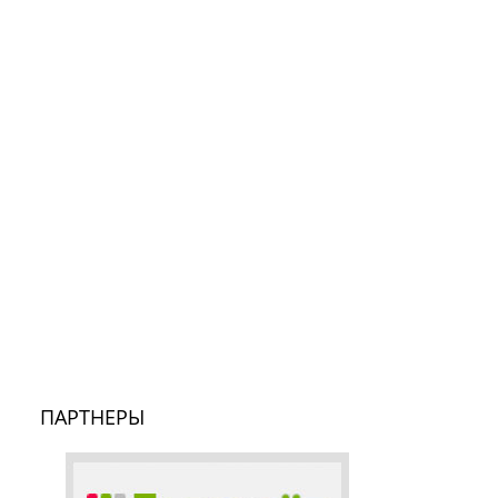
ПАРТНЕРЫ