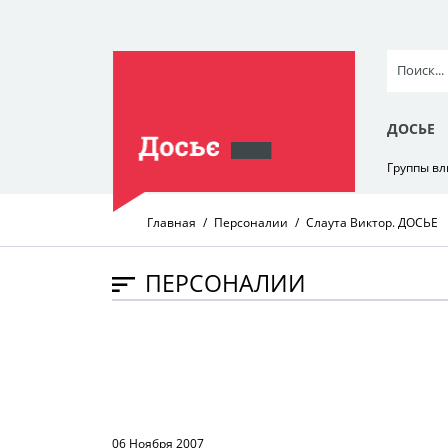
ДОСЬЕ
Группы в
Главная
Персоналии
Слаута Виктор. ДОСЬЕ
ПЕРСОНАЛИИ
06 Ноября 2007