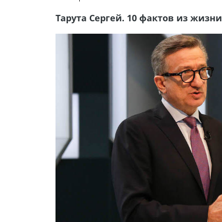
Тарута Сергей. 10 фактов из жизни