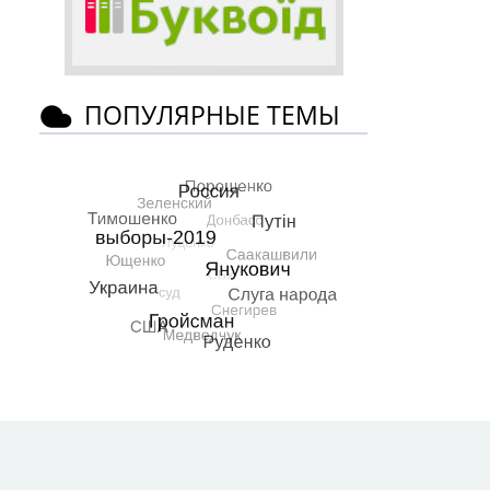
ПОПУЛЯРНЫЕ ТЕМЫ