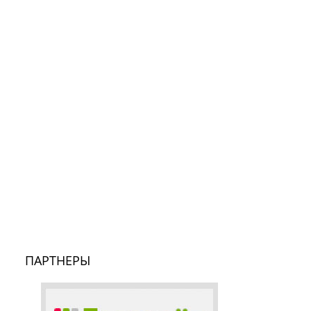
ПАРТНЕРЫ