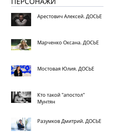
ПЕРСОНАЖИ
Арестович Алексей. ДОСЬЕ
Марченко Оксана. ДОСЬЕ
Мостовая Юлия. ДОСЬЕ
Кто такой "апостол"
Мунтян
Разумков Дмитрий. ДОСЬЕ