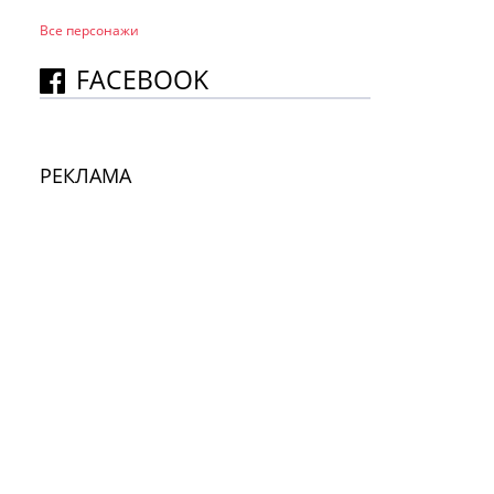
Все персонажи
FACEBOOK
РЕКЛАМА