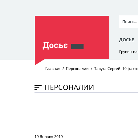
ДОСЬЕ
Группы в
Главная
Персоналии
Тарута Сергей. 10 факт
ПЕРСОНАЛИИ
19 Января 2019