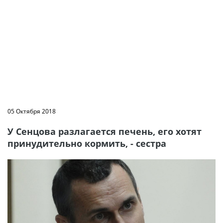
05 Октября 2018
У Сенцова разлагается печень, его хотят
принудительно кормить, - сестра