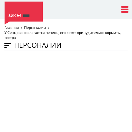
Главная
Персоналии
У Сенцова разлагается печень, его хотят принудительно кормить, -
сестра
ПЕРСОНАЛИИ