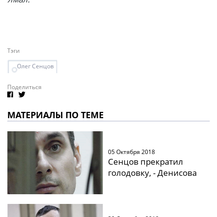
Тэги
Олег Сенцов
Поделиться
МАТЕРИАЛЫ ПО ТЕМЕ
05 Октября 2018
Сенцов прекратил
голодовку, - Денисова