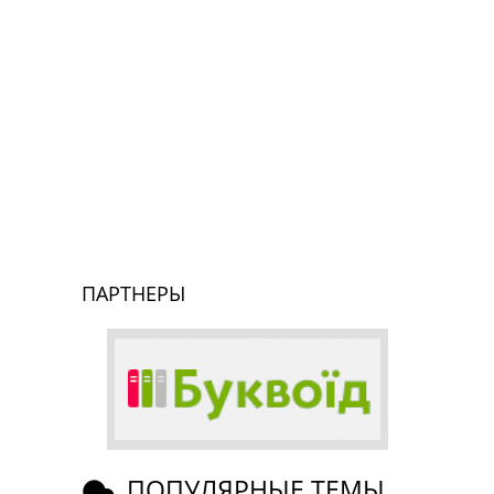
ПАРТНЕРЫ
ПОПУЛЯРНЫЕ ТЕМЫ