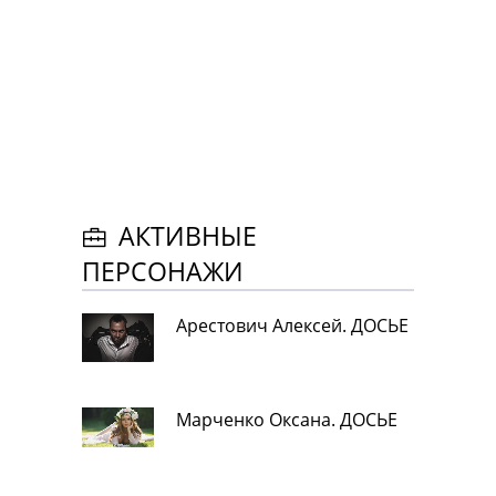
АКТИВНЫЕ
ПЕРСОНАЖИ
Арестович Алексей. ДОСЬЕ
Марченко Оксана. ДОСЬЕ