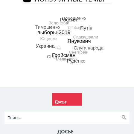
ДОСЬЕ