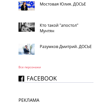
Мостовая Юлия. ДОСЬЕ
Кто такой "апостол"
Мунтян
Разумков Дмитрий. ДОСЬЕ
Все персонажи
FACEBOOK
РЕКЛАМА