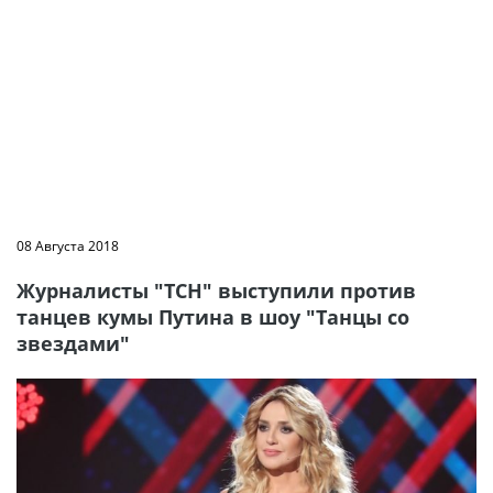
08 Августа 2018
Журналисты "ТСН" выступили против
танцев кумы Путина в шоу "Танцы со
звездами"