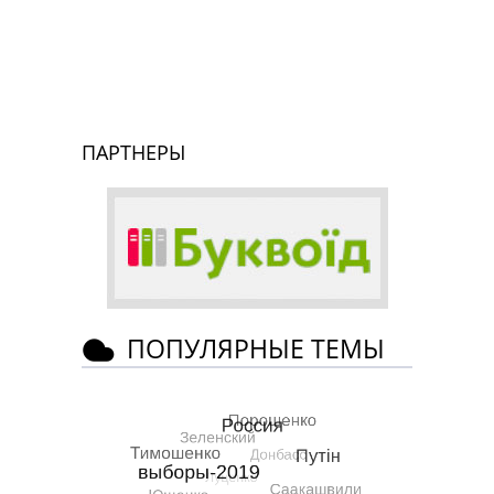
ПАРТНЕРЫ
ПОПУЛЯРНЫЕ ТЕМЫ