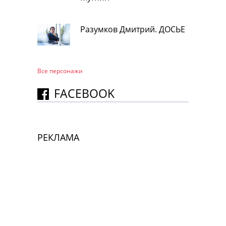
Разумков Дмитрий. ДОСЬЕ
Все персонажи
FACEBOOK
РЕКЛАМА