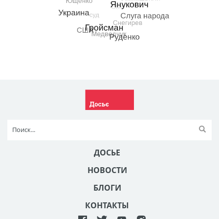
ДОСЬЕ
НОВОСТИ
БЛОГИ
КОНТАКТЫ