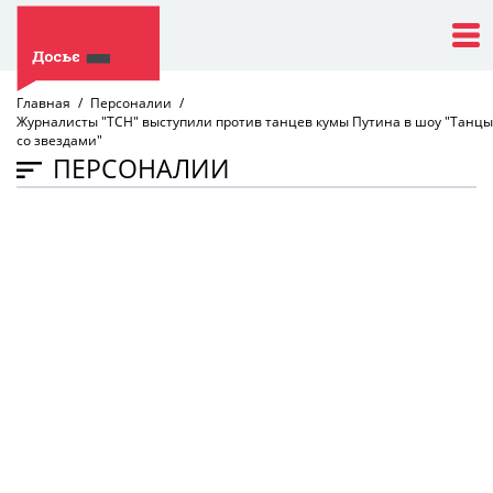
Главная
Персоналии
Журналисты "ТСН" выступили против танцев кумы Путина в шоу "Танцы
со звездами"
ПЕРСОНАЛИИ