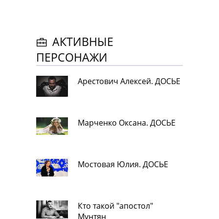
АКТИВНЫЕ
ПЕРСОНАЖИ
Арестович Алексей. ДОСЬЕ
Марченко Оксана. ДОСЬЕ
Мостовая Юлия. ДОСЬЕ
Кто такой "апостол"
Мунтян