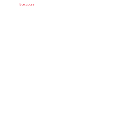
Все досье