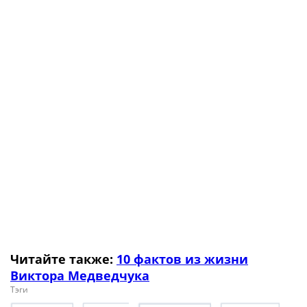
Читайте также:
10 фактов из жизни
Виктора Медведчука
Тэги