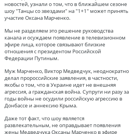
новостей, узнали о том, что в ближайшем сезоне
шоу "Танцы со звездами" на "1+1" может принять
участие Оксана Марченко.
Мы не разделяем это решение руководства
канала и осуждаем появление в телевизионном
эфире лица, которое связывают близкие
отношения с президентом Российской
Федерации Путиным.
Муж Марченко, Виктор Медведчук, неоднократно
делал пророссийские заявления, в частности,
якобы о том, что в Украине идет не внешняя
агрессия, а гражданская война. Супруги ни разу за
годы войны не осудили российскую агрессию в
Донбассе и аннексию Крыма.
Даже тот факт, что шоу является
развлекательным, не оправдывает появления
жены Медведчука Оксаны Марченко в эфире