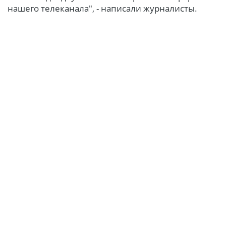
нашего телеканала", - написали журналисты.