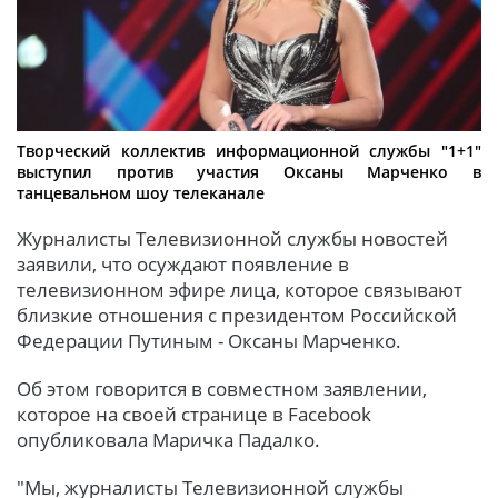
Творческий коллектив информационной службы "1+1"
выступил против участия Оксаны Марченко в
танцевальном шоу телеканале
Журналисты Телевизионной службы новостей
заявили, что осуждают появление в
телевизионном эфире лица, которое связывают
близкие отношения с президентом Российской
Федерации Путиным - Оксаны Марченко.
Об этом говорится в совместном заявлении,
которое на своей странице в Facebook
опубликовала Маричка Падалко.
"Мы, журналисты Телевизионной службы