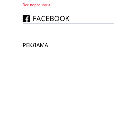
Все персонажи
FACEBOOK
РЕКЛАМА