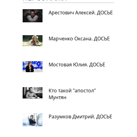
Арестович Алексей. ДОСЬЕ
Марченко Оксана. ДОСЬЕ
Мостовая Юлия. ДОСЬЕ
Кто такой "апостол"
Мунтян
Разумков Дмитрий. ДОСЬЕ