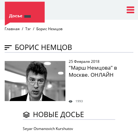
Главная
Тэг
Борис Немцов
БОРИС НЕМЦОВ
25 Февраля 2018
" />
"Марш Немцова" в
Москве. ОНЛАЙН
1993
НОВЫЕ ДОСЬЕ
Seyar Osmanovich Kurshutov