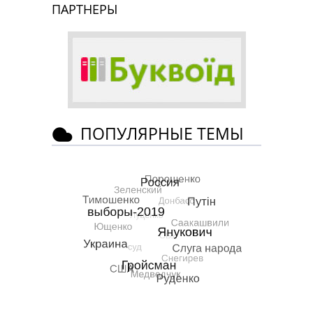
ПАРТНЕРЫ
ПОПУЛЯРНЫЕ ТЕМЫ