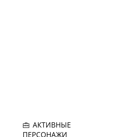
АКТИВНЫЕ
ПЕРСОНАЖИ