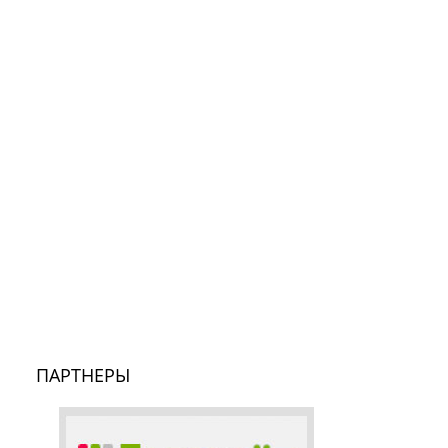
ПАРТНЕРЫ