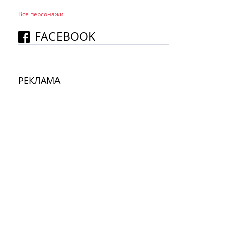
Все персонажи
FACEBOOK
РЕКЛАМА