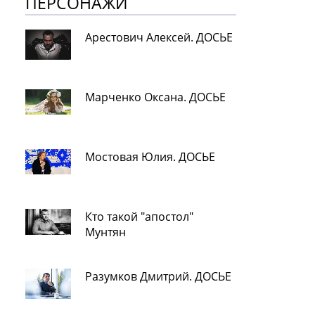
ПЕРСОНАЖИ
Арестович Алексей. ДОСЬЕ
Марченко Оксана. ДОСЬЕ
Мостовая Юлия. ДОСЬЕ
Кто такой "апостол"
Мунтян
Разумков Дмитрий. ДОСЬЕ