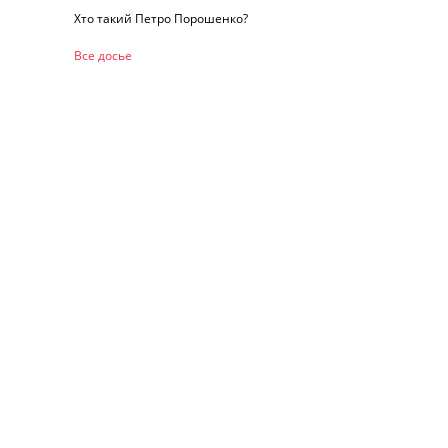
Хто такий Петро Порошенко?
Все досье