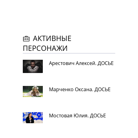
АКТИВНЫЕ
ПЕРСОНАЖИ
Арестович Алексей. ДОСЬЕ
Марченко Оксана. ДОСЬЕ
Мостовая Юлия. ДОСЬЕ