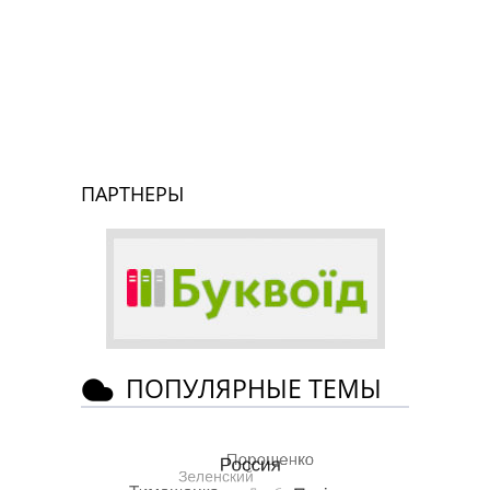
ПАРТНЕРЫ
ПОПУЛЯРНЫЕ ТЕМЫ