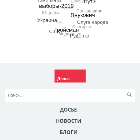
ДОСЬЕ
НОВОСТИ
БЛОГИ