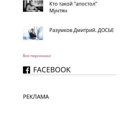
Кто такой "апостол"
Мунтян
Разумков Дмитрий. ДОСЬЕ
Все персонажи
FACEBOOK
РЕКЛАМА