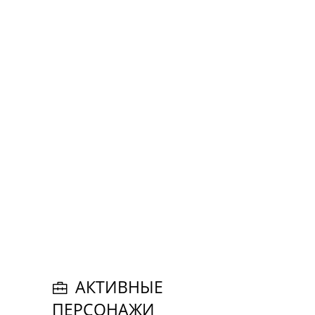
АКТИВНЫЕ
ПЕРСОНАЖИ