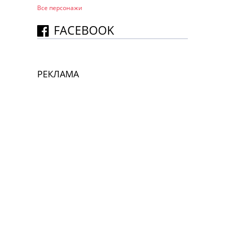
Все персонажи
FACEBOOK
РЕКЛАМА