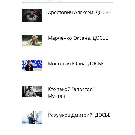
Арестович Алексей. ДОСЬЕ
Марченко Оксана. ДОСЬЕ
Мостовая Юлия. ДОСЬЕ
Кто такой "апостол"
Мунтян
Разумков Дмитрий. ДОСЬЕ