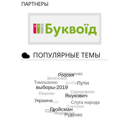
ПАРТНЕРЫ
ПОПУЛЯРНЫЕ ТЕМЫ