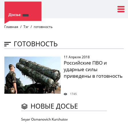
Главная
Тэг
готовность
ГОТОВНОСТЬ
11 Апреля 2018
" />
Российские ПВО и
ударные силы
приведены в готовность
1745
НОВЫЕ ДОСЬЕ
Seyar Osmanovich Kurshutov