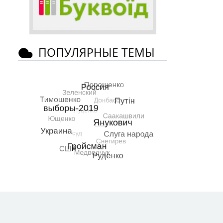
ПОПУЛЯРНЫЕ ТЕМЫ