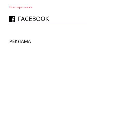
Все персонажи
FACEBOOK
РЕКЛАМА