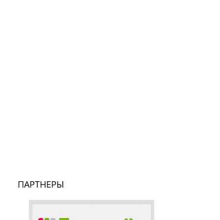
ПАРТНЕРЫ