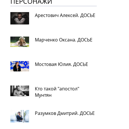
ПЕРСОНАЖИ
Арестович Алексей. ДОСЬЕ
Марченко Оксана. ДОСЬЕ
Мостовая Юлия. ДОСЬЕ
Кто такой "апостол"
Мунтян
Разумков Дмитрий. ДОСЬЕ