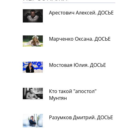
Арестович Алексей. ДОСЬЕ
Марченко Оксана. ДОСЬЕ
Мостовая Юлия. ДОСЬЕ
Кто такой "апостол"
Мунтян
Разумков Дмитрий. ДОСЬЕ