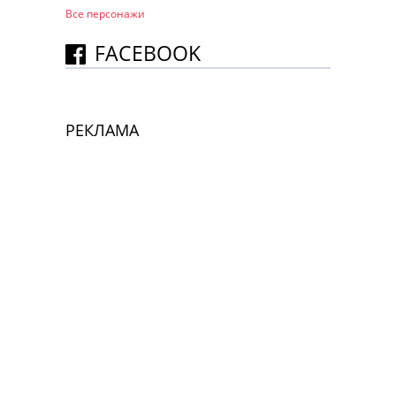
Все персонажи
FACEBOOK
РЕКЛАМА