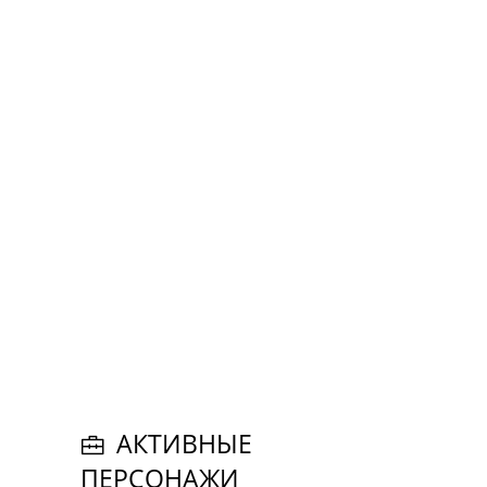
АКТИВНЫЕ
ПЕРСОНАЖИ