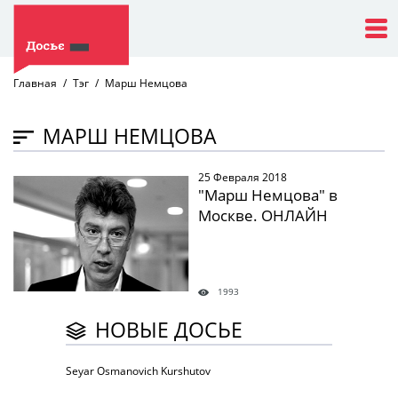
Главная
Тэг
Марш Немцова
МАРШ НЕМЦОВА
25 Февраля 2018
" />
"Марш Немцова" в
Москве. ОНЛАЙН
1993
НОВЫЕ ДОСЬЕ
Seyar Osmanovich Kurshutov