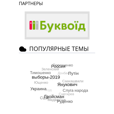
ПАРТНЕРЫ
ПОПУЛЯРНЫЕ ТЕМЫ