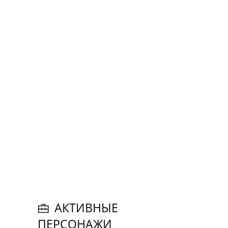
АКТИВНЫЕ
ПЕРСОНАЖИ