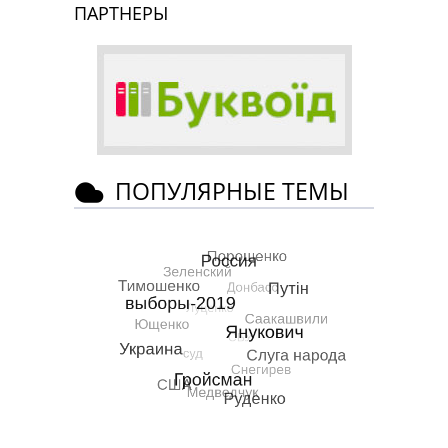
ПАРТНЕРЫ
ПОПУЛЯРНЫЕ ТЕМЫ