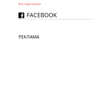
Все персонажи
FACEBOOK
РЕКЛАМА