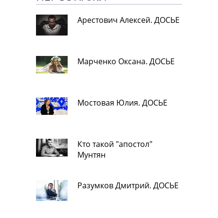
Арестович Алексей. ДОСЬЕ
Марченко Оксана. ДОСЬЕ
Мостовая Юлия. ДОСЬЕ
Кто такой "апостол"
Мунтян
Разумков Дмитрий. ДОСЬЕ