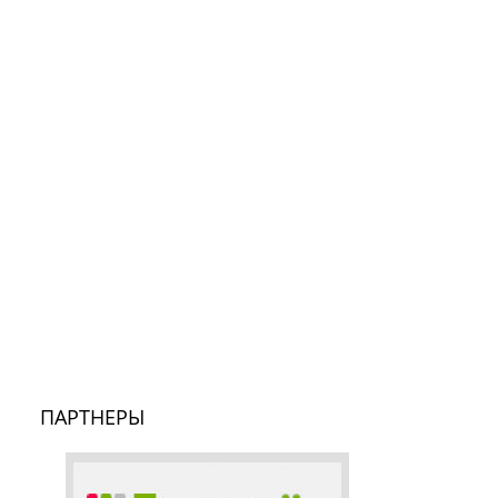
ПАРТНЕРЫ