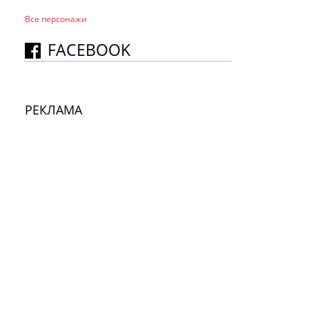
Все персонажи
FACEBOOK
РЕКЛАМА