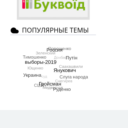
ПОПУЛЯРНЫЕ ТЕМЫ