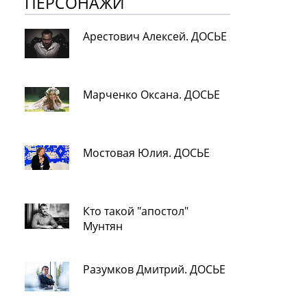
ПЕРСОНАЖИ
Арестович Алексей. ДОСЬЕ
Марченко Оксана. ДОСЬЕ
Мостовая Юлия. ДОСЬЕ
Кто такой "апостол"
Мунтян
Разумков Дмитрий. ДОСЬЕ