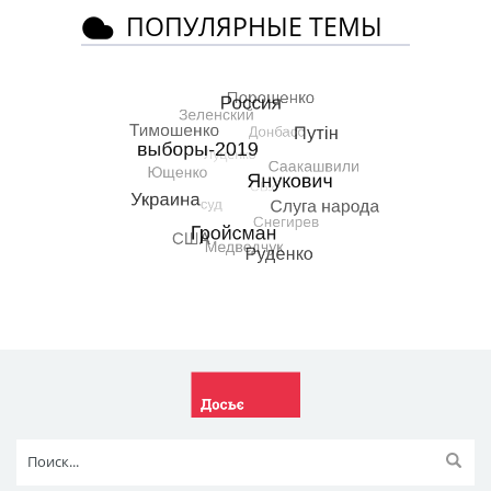
ПОПУЛЯРНЫЕ ТЕМЫ