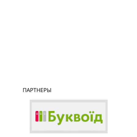
ПАРТНЕРЫ