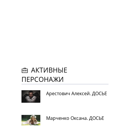
АКТИВНЫЕ
ПЕРСОНАЖИ
Арестович Алексей. ДОСЬЕ
Марченко Оксана. ДОСЬЕ