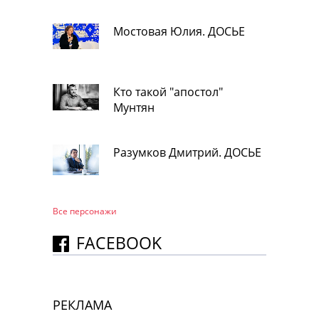
Мостовая Юлия. ДОСЬЕ
Кто такой "апостол"
Мунтян
Разумков Дмитрий. ДОСЬЕ
Все персонажи
FACEBOOK
РЕКЛАМА