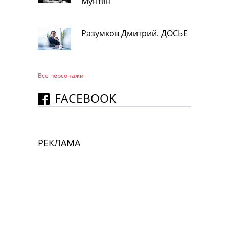
Мунтян
Разумков Дмитрий. ДОСЬЕ
Все персонажи
FACEBOOK
РЕКЛАМА