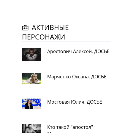
АКТИВНЫЕ
ПЕРСОНАЖИ
Арестович Алексей. ДОСЬЕ
Марченко Оксана. ДОСЬЕ
Мостовая Юлия. ДОСЬЕ
Кто такой "апостол"