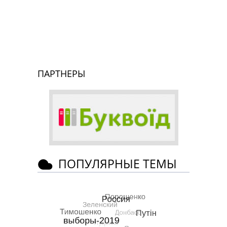
ПАРТНЕРЫ
ПОПУЛЯРНЫЕ ТЕМЫ