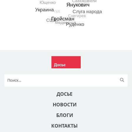
ДОСЬЕ
НОВОСТИ
БЛОГИ
КОНТАКТЫ