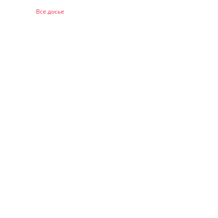
Все досье