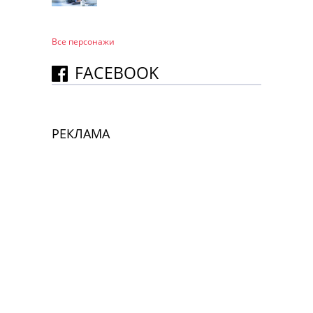
Все персонажи
FACEBOOK
РЕКЛАМА