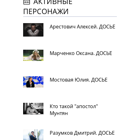
АКТИВНЫЕ
ПЕРСОНАЖИ
Арестович Алексей. ДОСЬЕ
Марченко Оксана. ДОСЬЕ
Мостовая Юлия. ДОСЬЕ
Кто такой "апостол"
Мунтян
Разумков Дмитрий. ДОСЬЕ