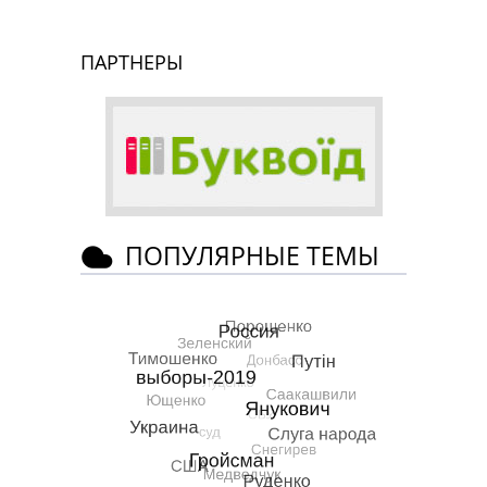
ПАРТНЕРЫ
ПОПУЛЯРНЫЕ ТЕМЫ