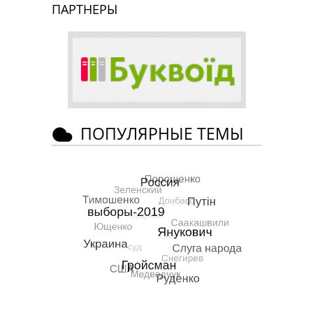
ПАРТНЕРЫ
ПОПУЛЯРНЫЕ ТЕМЫ