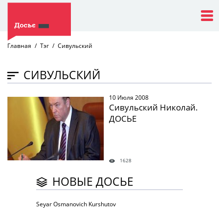
Главная
Тэг
Сивульский
СИВУЛЬСКИЙ
10 Июля 2008
" />
Сивульский Николай.
ДОСЬЕ
1628
НОВЫЕ ДОСЬЕ
Seyar Osmanovich Kurshutov