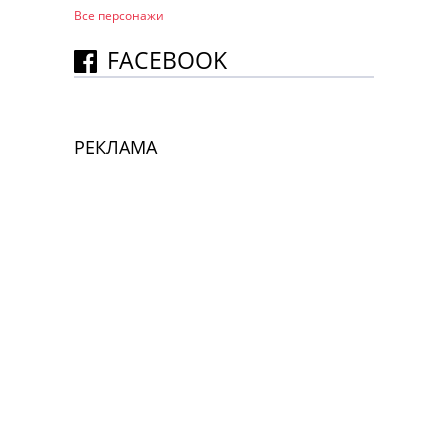
Все персонажи
FACEBOOK
РЕКЛАМА