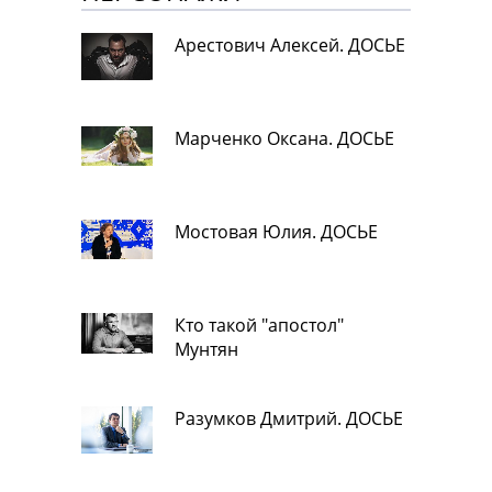
Арестович Алексей. ДОСЬЕ
Марченко Оксана. ДОСЬЕ
Мостовая Юлия. ДОСЬЕ
Кто такой "апостол"
Мунтян
Разумков Дмитрий. ДОСЬЕ