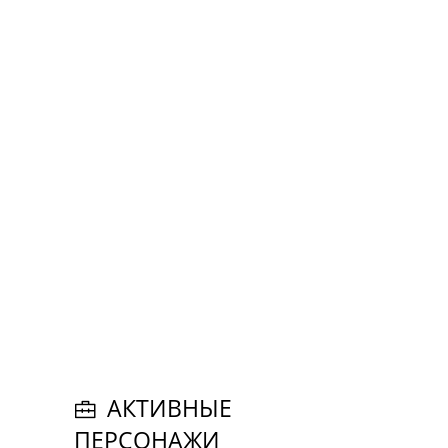
АКТИВНЫЕ
ПЕРСОНАЖИ