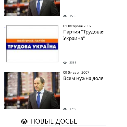
1535
01 Февраля 2007
" />
Партия "Трудовая
Украина"
2339
09 Января 2007
" />
Всем нужна доля
1799
НОВЫЕ ДОСЬЕ