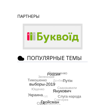
ПАРТНЕРЫ
ПОПУЛЯРНЫЕ ТЕМЫ