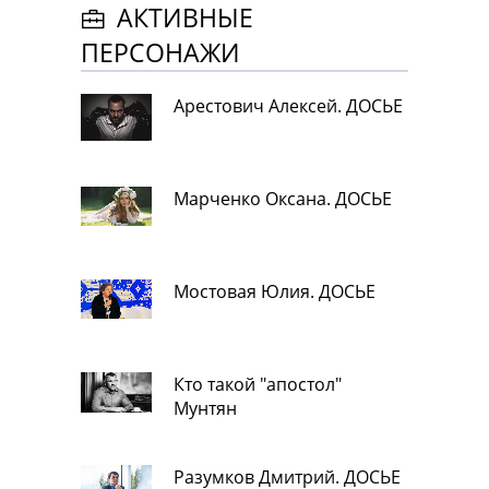
АКТИВНЫЕ
ПЕРСОНАЖИ
Арестович Алексей. ДОСЬЕ
Марченко Оксана. ДОСЬЕ
Мостовая Юлия. ДОСЬЕ
Кто такой "апостол"
Мунтян
Разумков Дмитрий. ДОСЬЕ