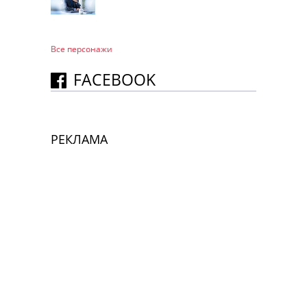
Все персонажи
FACEBOOK
РЕКЛАМА