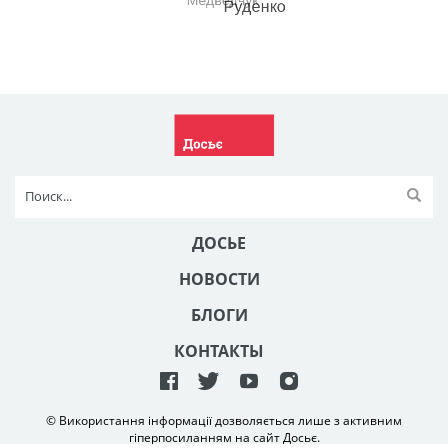
ДОСЬЕ
НОВОСТИ
БЛОГИ
КОНТАКТЫ
© Використання інформації дозволяється лише з активним
гіперпосиланням на сайт Досьє.