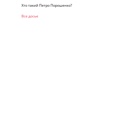
Хто такий Петро Порошенко?
Все досье