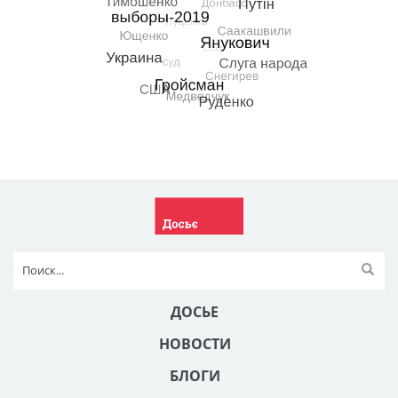
ДОСЬЕ
НОВОСТИ
БЛОГИ