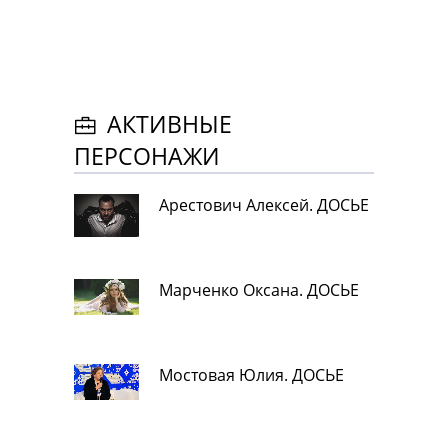
АКТИВНЫЕ
ПЕРСОНАЖИ
Арестович Алексей. ДОСЬЕ
Марченко Оксана. ДОСЬЕ
Мостовая Юлия. ДОСЬЕ