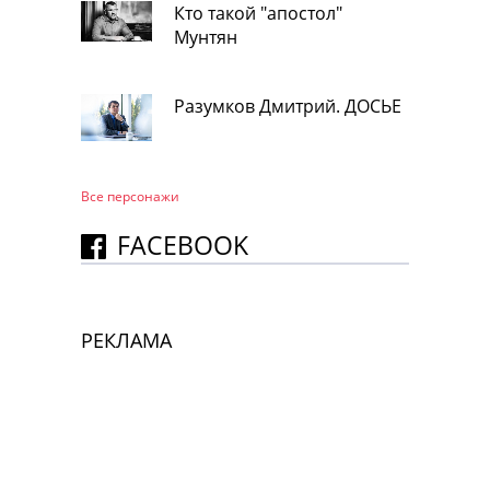
Кто такой "апостол"
Мунтян
Разумков Дмитрий. ДОСЬЕ
Все персонажи
FACEBOOK
РЕКЛАМА