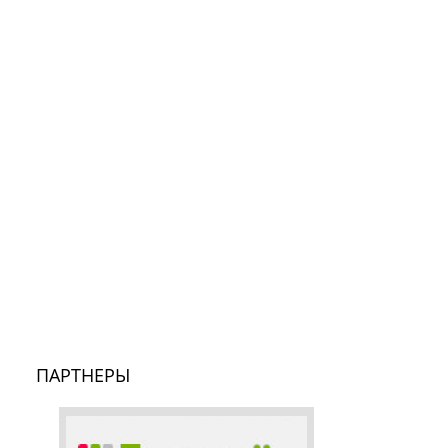
ПАРТНЕРЫ