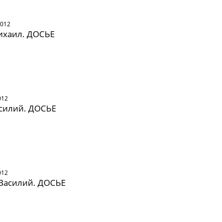
2012
ихаил. ДОСЬЕ
012
силий. ДОСЬЕ
012
Василий. ДОСЬЕ