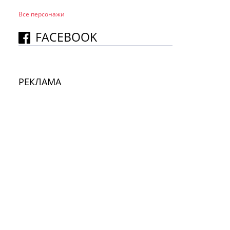
Все персонажи
FACEBOOK
РЕКЛАМА