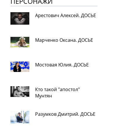
ПЕРСОНАЖИ
Арестович Алексей. ДОСЬЕ
Марченко Оксана. ДОСЬЕ
Мостовая Юлия. ДОСЬЕ
Кто такой "апостол"
Мунтян
Разумков Дмитрий. ДОСЬЕ