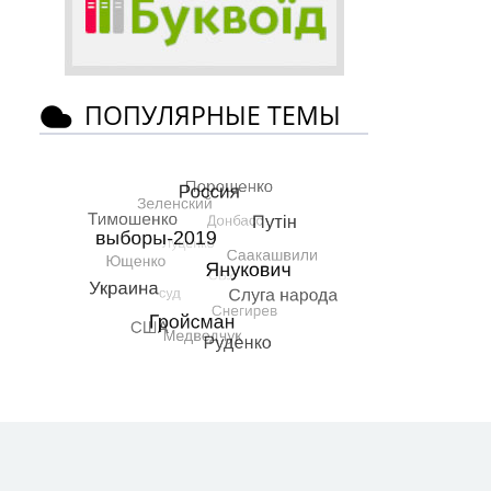
ПОПУЛЯРНЫЕ ТЕМЫ