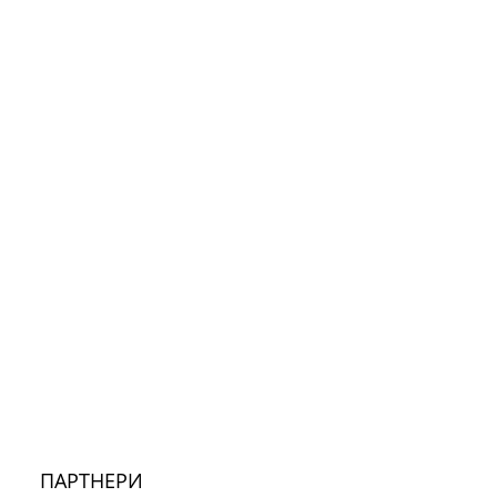
ПАРТНЕРИ