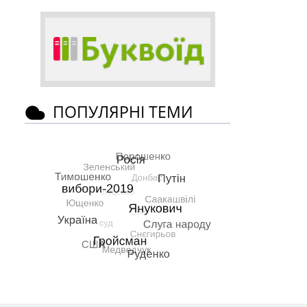
ПОПУЛЯРНІ ТЕМИ