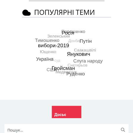
ПОПУЛЯРНІ ТЕМИ