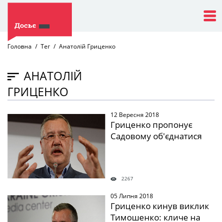
Головна
Тег
Анатолій Гриценко
АНАТОЛІЙ
ГРИЦЕНКО
12 Вересня 2018
" />
Гриценко пропонує
Садовому об'єднатися
2267
05 Липня 2018
" />
Гриценко кинув виклик
Тимошенко: кличе на