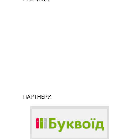
ПАРТНЕРИ