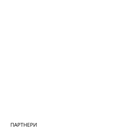
ПАРТНЕРИ