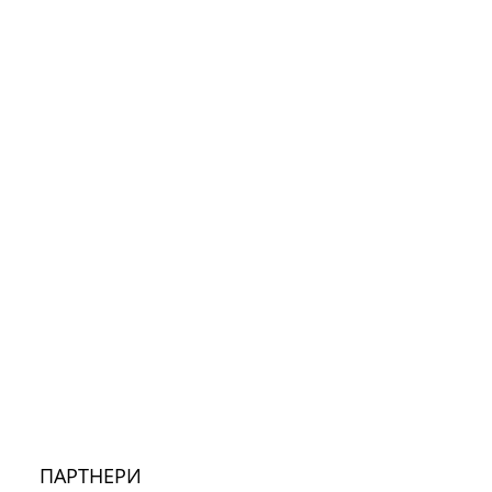
ПАРТНЕРИ