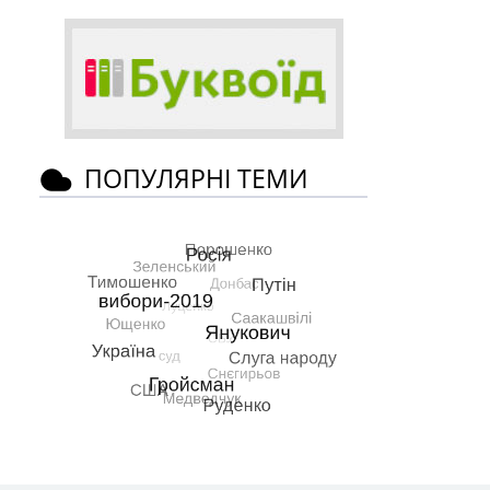
ПОПУЛЯРНІ ТЕМИ