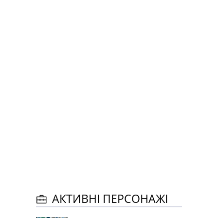
АКТИВНІ ПЕРСОНАЖІ