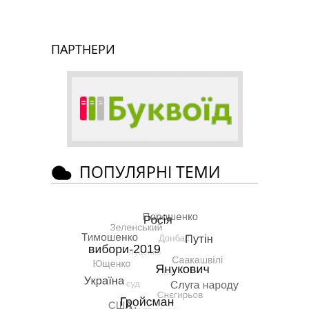
ПАРТНЕРИ
ПОПУЛЯРНІ ТЕМИ