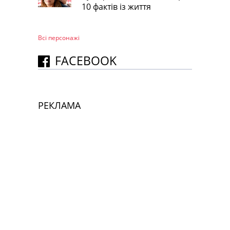
10 фактів із життя
Всі персонажi
FACEBOOK
РЕКЛАМА