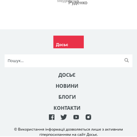
ДОСЬЄ
НОВИНИ
БЛОГИ
КОНТАКТИ
© Використання інформації дозволяється лише з активним
гіперпосиланням на сайт Досьє.