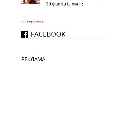
10 фактів із життя
Всі персонажi
FACEBOOK
РЕКЛАМА