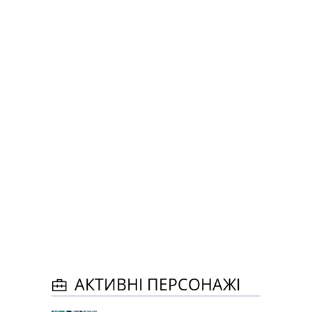
АКТИВНІ ПЕРСОНАЖІ