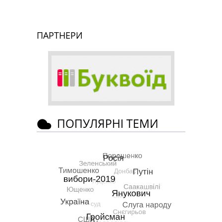
ПАРТНЕРИ
ПОПУЛЯРНІ ТЕМИ