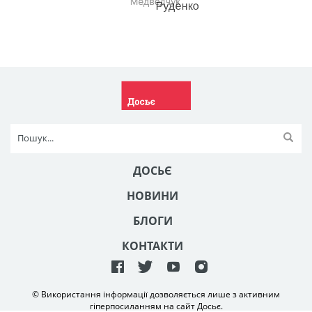
ДОСЬЄ
НОВИНИ
БЛОГИ
КОНТАКТИ
© Використання інформації дозволяється лише з активним
гіперпосиланням на сайт Досьє.