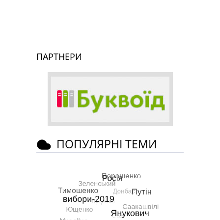
ПАРТНЕРИ
ПОПУЛЯРНІ ТЕМИ