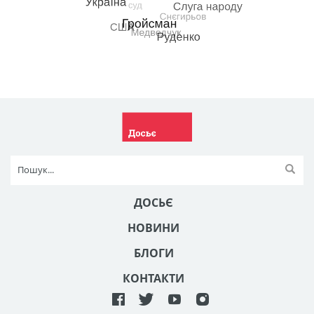
ДОСЬЄ
НОВИНИ
БЛОГИ
КОНТАКТИ